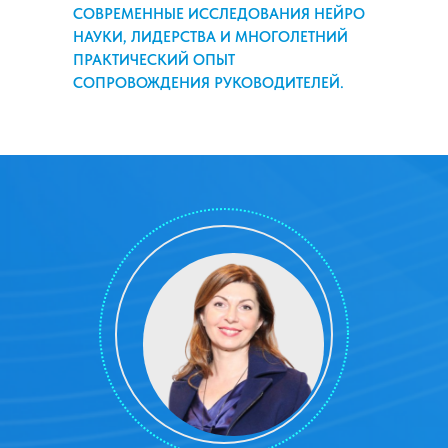
СОВРЕМЕННЫЕ ИССЛЕДОВАНИЯ НЕЙРО
НАУКИ, ЛИДЕРСТВА И МНОГОЛЕТНИЙ
ПРАКТИЧЕСКИЙ ОПЫТ
СОПРОВОЖДЕНИЯ РУКОВОДИТЕЛЕЙ.