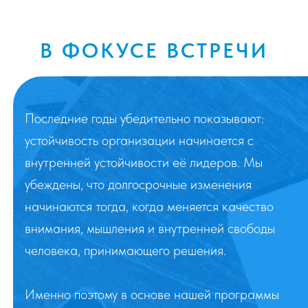
Смотреть мастер-класс
В ФОКУСЕ ВСТРЕЧИ