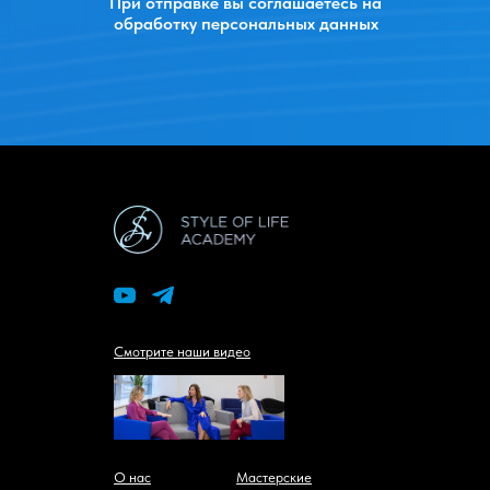
При отправке вы соглашаетесь на
обработку персональных данных
Смотрите наши видео
О нас
Мастерские