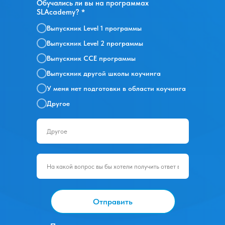
Обучались ли вы на программах
SLAcademy? *
Выпускник Level 1 программы
Выпускник Level 2 программы
Выпускник ССЕ программы
Выпускник другой школы коучинга
У меня нет подготовки в области коучинга
Другое
Отправить