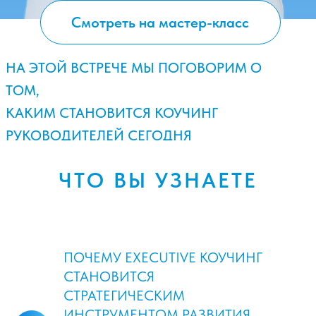
ЧТО ВЫ УЗНАЕТЕ
ПОЧЕМУ EXECUTIVE КОУЧИНГ
СТАНОВИТСЯ
СТРАТЕГИЧЕСКИМ
ИНСТРУМЕНТОМ РАЗВИТИЯ