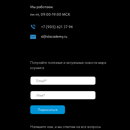
Мы работаем:
пн-пт, 09:00-19:00 МСК
+7 (905) 621 37 94
sl@slacademy.ru
Получайте полезные и актуальные новости мира
коучинга
Подписаться
Напишите нам, и мы ответим на все вопросы