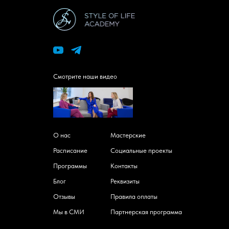
Смотрите наши видео
О нас
Мастерские
Расписание
Социальные проекты
Программы
Контакты
Блог
Реквизиты
Отзывы
Правила оплаты
Мы в СМИ
Партнерская программа