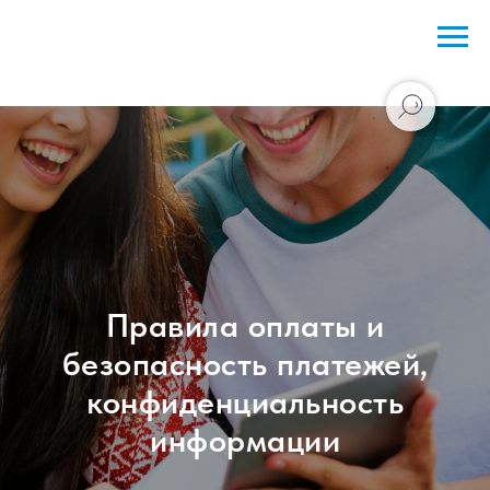
Правила оплаты и
безопасность платежей,
конфиденциальность
информации