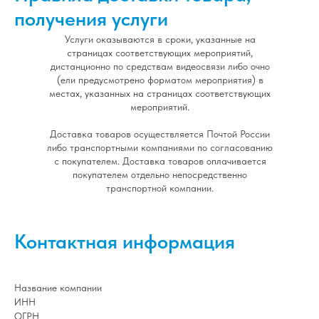
получения услуги
Услуги оказываются в сроки, указанные на
страницах соответствующих мероприятий,
дистанционно по средствам видеосвязи либо очно
(ели предусмотрено форматом мероприятия) в
местах, указанных на страницах соответствующих
мероприятий.
Доставка товаров осуществляется Почтой России
либо транспортными компаниями по согласованию
с покупателем. Доставка товаров оплачивается
покупателем отдельно непосредственно
транспортной компании.
Контактная информация
Название компании
ИНН
ОГРН