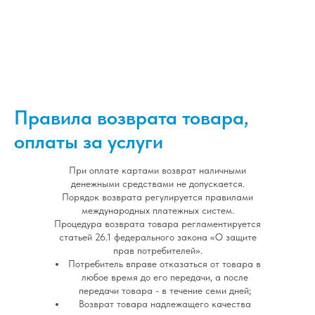
Правила возврата товара,
оплаты за услуги
При оплате картами возврат наличными
денежными средствами не допускается.
Порядок возврата регулируется правилами
международных платежных систем.
Процедура возврата товара регламентируется
статьей 26.1 федерального закона «О защите
прав потребителей».
Потребитель вправе отказаться от товара в
любое время до его передачи, а после
передачи товара - в течение семи дней;
Возврат товара надлежащего качества