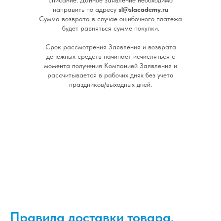
направить по адресу
sl@slacademy.ru
Сумма возврата в случае ошибочного платежа
будет равняться сумме покупки.
Срок рассмотрения Заявления и возврата
денежных средств начинает исчисляться с
момента получения Компанией Заявления и
рассчитывается в рабочих днях без учета
праздников/выходных дней.
Правила доставки товара,