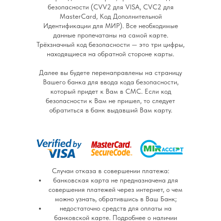
безопасности (CVV2 для VISA, CVC2 для
MasterCard, Код Дополнительной
Идентификации для МИР). Все необходимые
данные пропечатаны на самой карте.
Трёхзначный код безопасности — это три цифры,
находящиеся на обратной стороне карты.
Далее вы будете перенаправлены на страницу
Вашего банка для ввода кода безопасности,
который придет к Вам в СМС. Если код
безопасности к Вам не пришел, то следует
обратиться в банк выдавший Вам карту.
Случаи отказа в совершении платежа:
банковская карта не предназначена для
совершения платежей через интернет, о чем
можно узнать, обратившись в Ваш Банк;
недостаточно средств для оплаты на
банковской карте. Подробнее о наличии