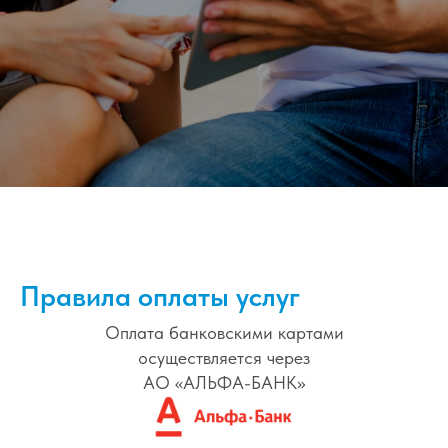
Правила оплаты услуг
Оплата банковскими картами
осуществляется через
АО «АЛЬФА-БАНК»