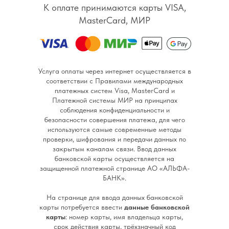
К оплате принимаются карты VISA,
MasterCard, МИР
Услуга оплаты через интернет осуществляется в
соответствии с Правилами международных
платежных систем Visa, MasterCard и
Платежной системы МИР на принципах
соблюдения конфиденциальности и
безопасности совершения платежа, для чего
используются самые современные методы
проверки, шифрования и передачи данных по
закрытым каналам связи. Ввод данных
банковской карты осуществляется на
защищенной платежной странице АО «АЛЬФА-
БАНК».
На странице для ввода данных банковской
карты потребуется ввести
данные банковской
карты
: номер карты, имя владельца карты,
срок действия карты, трёхзначный код