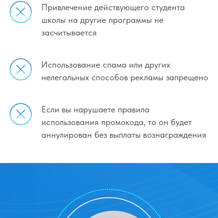
Привлечение действующего студента
школы на другие программы не
засчитывается
Использование спама или других
нелегальных способов рекламы запрещено
Если вы нарушаете правила
использования промокода, то он будет
аннулирован без выплаты вознаграждения