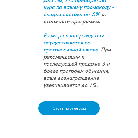
курс по вашему промокоду -
скидка составляет 5%
от
стоимости программы.
Размер вознаграждения
осуществляется по
прогрессивной шкале.
При
рекомендации и
последующей продаже 3 и
более программ обучения,
ваше вознаграждение
увеличивается до 7%.
Стать партнером