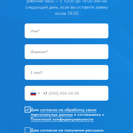
рабочие часы — с 10:00 до 18:00 или на
следующий день, если вы оставите заявку
после 18:00
+7
Даю
согласие на обработку своих
персональных данных
и соглашаюсь с
Политикой конфиденциальности
Даю согласие на получение рассылок