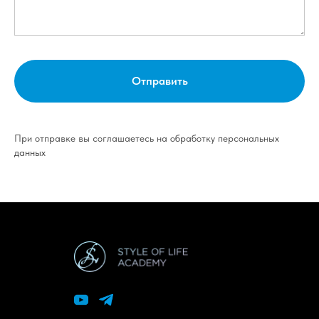
Отправить
При отправке вы соглашаетесь на обработку персональных
данных