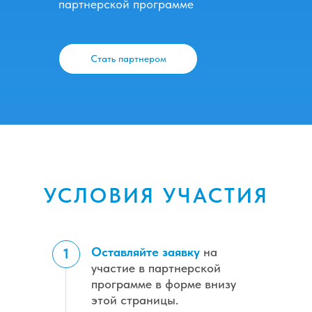
партнерской программе
Стать партнером
УСЛОВИЯ УЧАСТИЯ
Оставляйте заявку
на
1
участие в партнерской
программе в форме внизу
этой страницы.