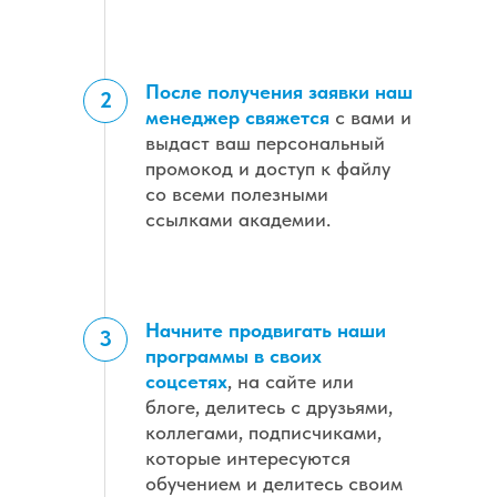
После получения заявки наш
2
менеджер свяжется
с вами и
выдаст ваш персональный
промокод и доступ к файлу
со всеми полезными
ссылками академии.
Начните продвигать наши
3
программы в своих
соцсетях
, на сайте или
блоге, делитесь с друзьями,
коллегами, подписчиками,
которые интересуются
обучением и делитесь своим