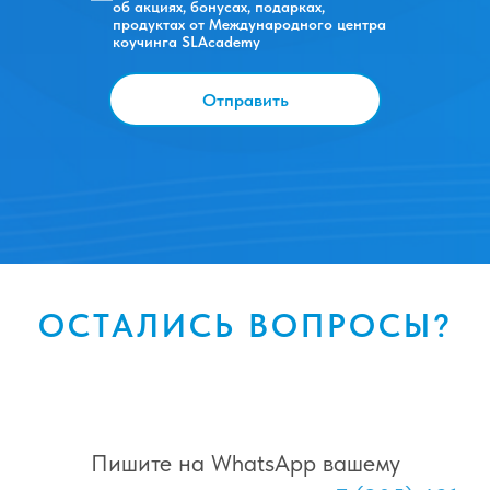
об акциях, бонусах, подарках,
продуктах от Международного центра
коучинга SLAcademy
Отправить
ОСТАЛИСЬ ВОПРОСЫ?
Пишите на WhatsApp вашему