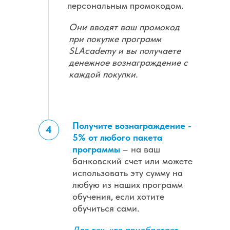
персональным промокодом.
Они вводят ваш промокод
при покупке программ
SLAcademy и вы получаете
денежное вознаграждение с
каждой покупки.
Получите вознаграждение -
4
5% от любого пакета
программы
– на ваш
банковский счет или можете
использовать эту сумму на
любую из наших программ
обучения, если хотите
обучиться сами.
Для тех, кто приобретает