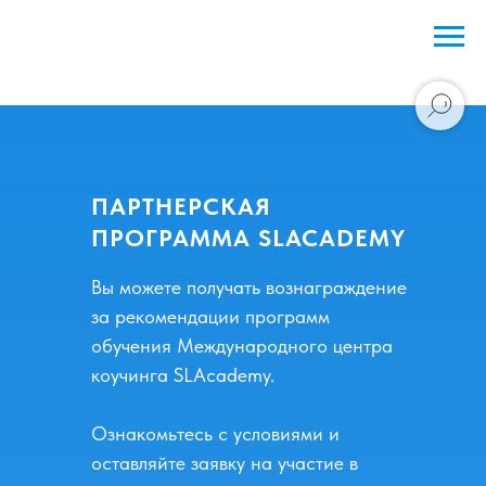
ПАРТНЕРСКАЯ
ПРОГРАММА SLACADEMY
Вы можете получать вознаграждение
за рекомендации программ
обучения Международного центра
коучинга SLAcademy.
Ознакомьтесь с условиями и
оставляйте заявку на участие в