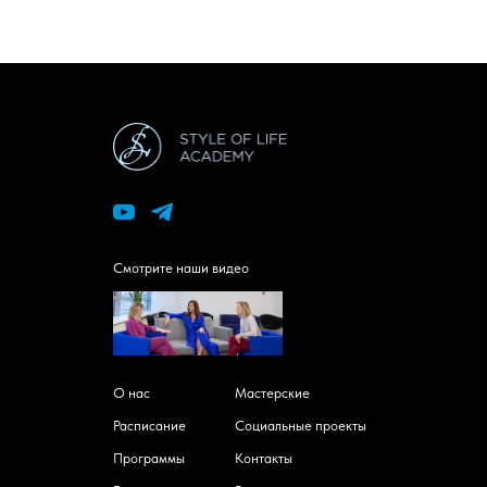
Смотрите наши видео
О нас
Мастерские
Расписание
Социальные проекты
Программы
Контакты