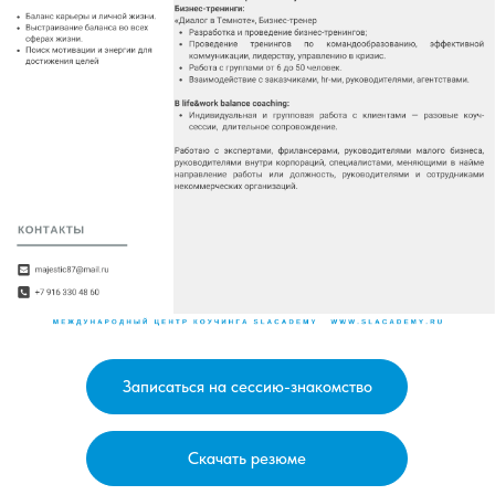
Записаться на сессию-знакомство
Скачать резюме