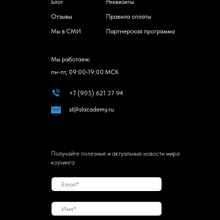
Блог
Реквизиты
Отзывы
Правила оплаты
Мы в СМИ
Партнерская программа
Мы работаем:
пн-пт, 09:00-19:00 МСК
+7 (905) 621 37 94
sl@slacademy.ru
Получайте полезные и актуальные новости мира
коучинга