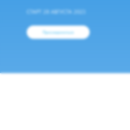
СТАРТ 28 АВГУСТА 2023
Присоединиться