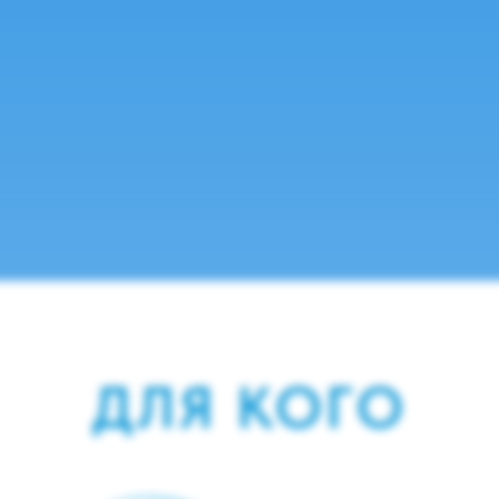
ДЛЯ КОГО