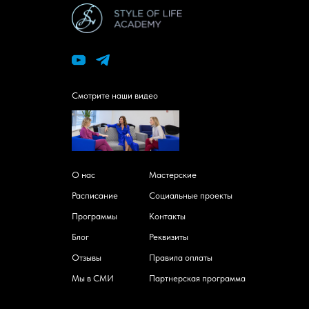
Смотрите наши видео
О нас
Мастерские
Расписание
Социальные проекты
Программы
Контакты
Блог
Реквизиты
Отзывы
Правила оплаты
Мы в СМИ
Партнерская программа