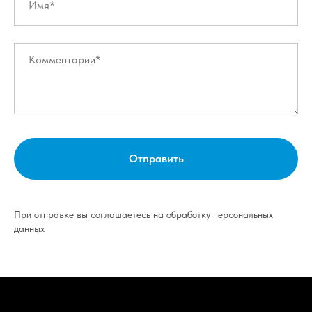
Отправить
При отправке вы соглашаетесь на обработку персональных
данных