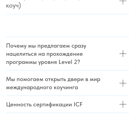
коуч)
Почему мы предлагаем сразу
нацелиться на прохождение
программы уровня Level 2?
Мы помогаем открыть двери в мир
международного коучинга
Ценность сертификации ICF