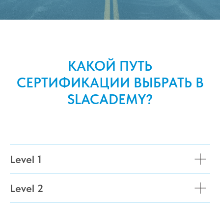
КАКОЙ ПУТЬ
СЕРТИФИКАЦИИ ВЫБРАТЬ В
SLACADEMY?
Level 1
Level 2