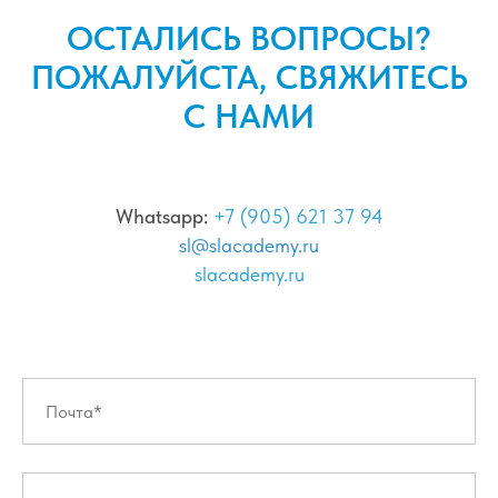
ОСТАЛИСЬ ВОПРОСЫ?
ПОЖАЛУЙСТА, СВЯЖИТЕСЬ
С НАМИ
Whatsapp:
+7 (905) 621 37 94
sl@slacademy.ru
slacademy.ru