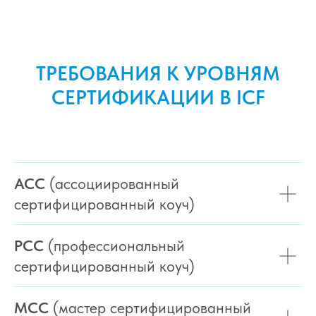
ТРЕБОВАНИЯ К УРОВНЯМ
СЕРТИФИКАЦИИ В ICF
ACC
(ассоциированный
сертифицированный коуч)
PCC
(профессиональный
сертифицированный коуч)
MCC
(мастер сертифицированный