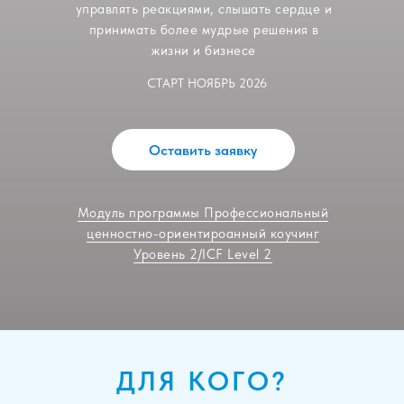
управлять реакциями, слышать сердце и
принимать более мудрые решения в
жизни и бизнесе
СТАРТ НОЯБРЬ 2026
Оставить заявку
Модуль программы Профессиональный
ценностно-ориентироанный коучинг
Уровень 2/ICF Level 2
ДЛЯ КОГО?