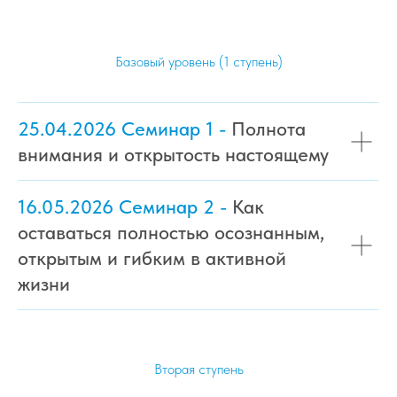
Базовый уровень (1 ступень)
25.04.2026 Семинар 1 -
Полнота
внимания и открытость настоящему
16.05.2026 Семинар 2 -
Как
оставаться полностью осознанным,
открытым и гибким в активной
жизни
Вторая ступень