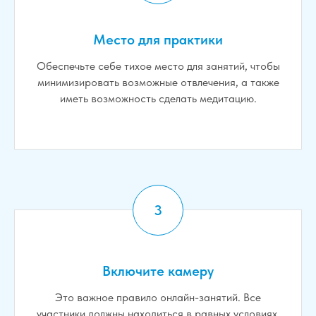
Место для практики
Обеспечьте себе тихое место для занятий, чтобы
минимизировать возможные отвлечения, а также
иметь возможность сделать медитацию.
Включите камеру
Это важное правило онлайн-занятий. Все
участники должны находиться в равных условиях,