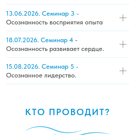
13.06.2026. Семинар 3 -
Осознанность восприятия опыта
18.07.2026. Семинар 4
-
Осознанность развивает сердце.
15.08.2026. Семинар 5 -
Осознанное лидерство.
КТО ПРОВОДИТ?