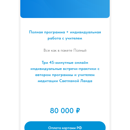
Полная программа + индивидуальная
работа с учителем
Все как в пакете Полный
Три 45-минутные онлайн
индивидуальные встречи-практики с
автором программы и учителем
медитации Светланой Ланда
80 000
₽
Оплата картами РФ