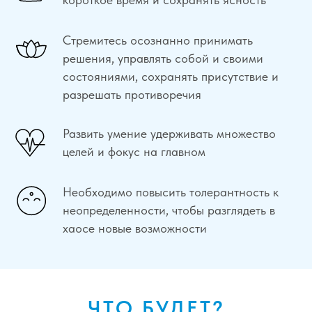
Стремитесь осознанно принимать
решения, управлять собой и своими
состояниями, сохранять присутствие и
разрешать противоречия
Развить умение удерживать множество
целей и фокус на главном
Необходимо повысить толерантность к
неопределенности, чтобы разглядеть в
хаосе новые возможности
ЧТО БУДЕТ?