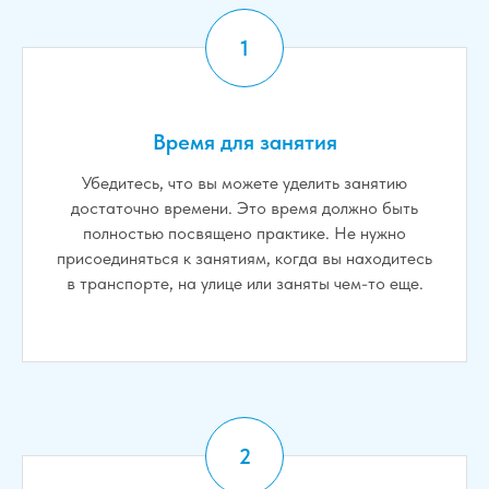
Время для занятия
Убедитесь, что вы можете уделить занятию
достаточно времени. Это время должно быть
полностью посвящено практике. Не нужно
присоединяться к занятиям, когда вы находитесь
в транспорте, на улице или заняты чем-то еще.