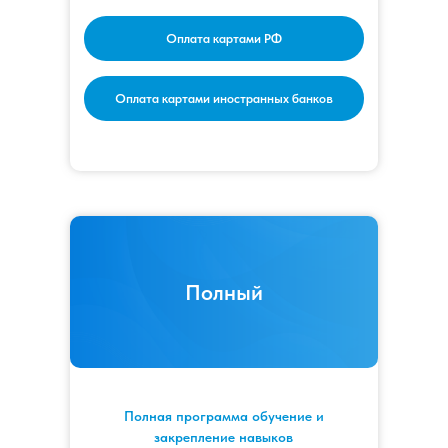
Оплата картами РФ
Оплата картами иностранных банков
Полный
Полная программа обучение и
закрепление навыков