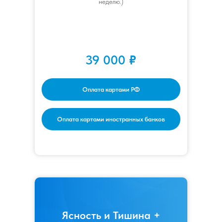
неделю.)
39 000
₽
Оплата картами РФ
Оплата картами иностранных банков
Ясность и Тишина +