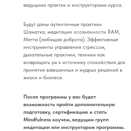
ведущими практик и инструкторами курса.
Будут даны аутентичные практики
Шаматха, медитация осознанности RAM,
Метта (любящая доброта). Эффективные
инструменты управления стрессом,
дыхательные практики, техники как
возвращать ум к источнику спокойствия для
принятия взвешенных и мудрых решений в
жизни и бизнесе.
После программы у вас будет
возможность пройти дополнительную
подготовку, сертификацию и стать
Mindfulness коучем, ведущим групп
медитации или инструктором программы.