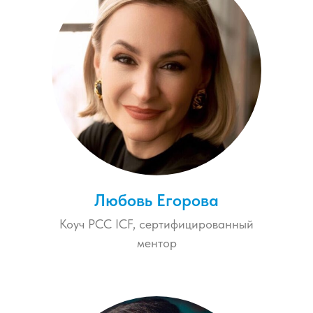
Любовь Егорова
Коуч РСС ICF, сертифицированный
ментор