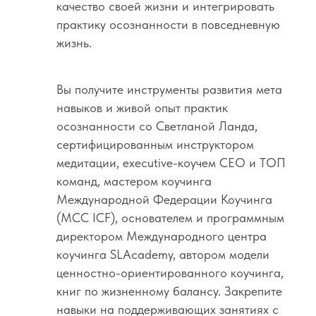
качество своей жизни и интегрировать
практику осознанности в повседневную
жизнь.
Вы получите инструменты развития мета
навыков и живой опыт практик
осознанности со Светланой Ланда,
сертифицированным инструктором
медитации, executive-коучем СЕО и ТОП
команд, мастером коучинга
Международной Федерации Коучинга
(МСС ICF), основателем и программным
директором Международного центра
коучинга SLAcademy, автором модели
ценностно-ориентированного коучинга,
книг по жизненному балансу. Закрепите
навыки на поддерживающих занятиях с