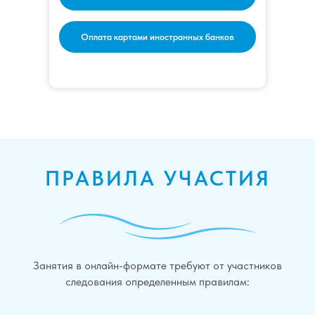
Оплата картами иностранных банков
ПРАВИЛА УЧАСТИЯ
Занятия в онлайн-формате требуют от участников
следования определенным правилам: