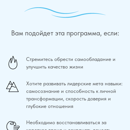
Вам подойдет эта программа, если:
Стремитесь обрести самообладание и
улучшить качество жизни
Хотите развивать лидерские мета навыки:
самосознание и способность к личной
трансформации, скорость доверия и
глубокие отношения
Необходимо восстанавливаться за
короткое время и сохранять ясность