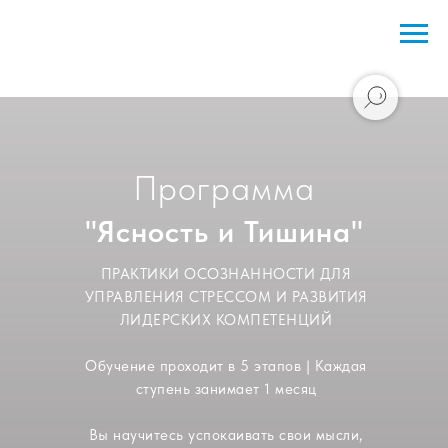
Программа
"Ясность и Тишина"
ПРАКТИКИ ОСОЗНАННОСТИ ДЛЯ
УПРАВЛЕНИЯ СТРЕССОМ И РАЗВИТИЯ
ЛИДЕРСКИХ КОМПЕТЕНЦИЙ
Обучение проходит в 5 этапов | Каждая
ступень занимает 1 месяц
Вы научитесь успокаивать свои мысли,