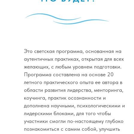
Это светская программа, основанная на
аутентичных практиках, открытая для всех
желающих, с любым уровнем подготовки.
Программа составлена на основе 20
летного практического опыта ее автора в
области развития лидерства, менторинга,
коучинга, практик осознанности и
дополнена научными, психологическими и
лидерскими блоками, для того чтобы
участники смогли по-настоящему глубоко
познакомиться с самим собой, улучшить