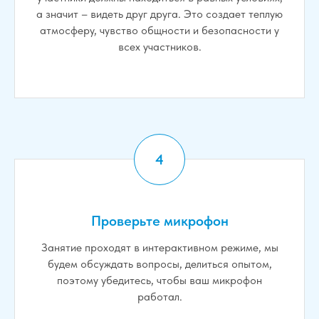
а значит – видеть друг друга. Это создает теплую
атмосферу, чувство общности и безопасности у
всех участников.
Проверьте микрофон
Занятие проходят в интерактивном режиме, мы
будем обсуждать вопросы, делиться опытом,
поэтому убедитесь, чтобы ваш микрофон
работал.