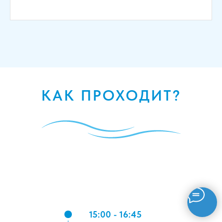
КАК ПРОХОДИТ?
15:00 - 16:45