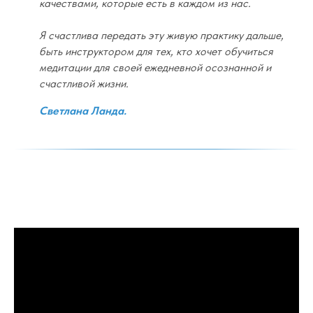
качествами, которые есть в каждом из нас.
Я счастлива передать эту живую практику дальше,
быть инструктором для тех, кто хочет обучиться
медитации для своей ежедневной осознанной и
счастливой жизни.
Светлана Ланда.