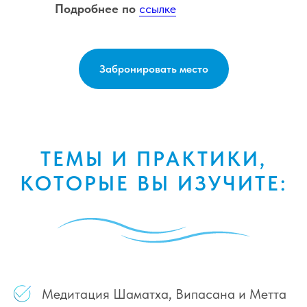
Подробнее по
ссылке
Забронировать место
ТЕМЫ И ПРАКТИКИ,
КОТОРЫЕ ВЫ ИЗУЧИТЕ:
Медитация Шаматха, Випасана и Метта