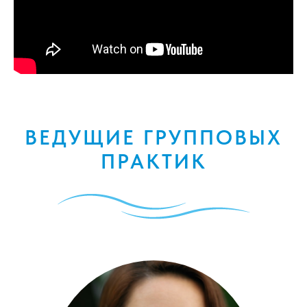
ВЕДУЩИЕ ГРУППОВЫХ
ПРАКТИК