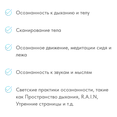
Осознанность к дыханию и телу
Сканирование тела
Осознанное движение, медитации сидя и
лежа
Осознанность к звукам и мыслям
Светские практики осознанности, такие
как Пространство дыхания, R.A.I.N,
Утренние страницы и т.д.