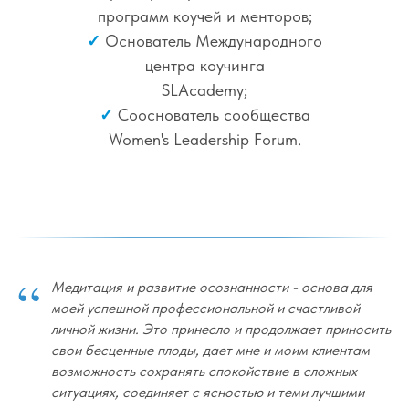
программ коучей и менторов;
✓
Основатель Международного
центра коучинга
SLAcademy;
✓
Сооснователь сообщества
Women's Leadership Forum.
“
Медитация и развитие осознанности - основа для
моей успешной профессиональной и счастливой
личной жизни. Это принесло и продолжает приносить
свои бесценные плоды, дает мне и моим клиентам
возможность сохранять спокойствие в сложных
ситуациях, соединяет с ясностью и теми лучшими