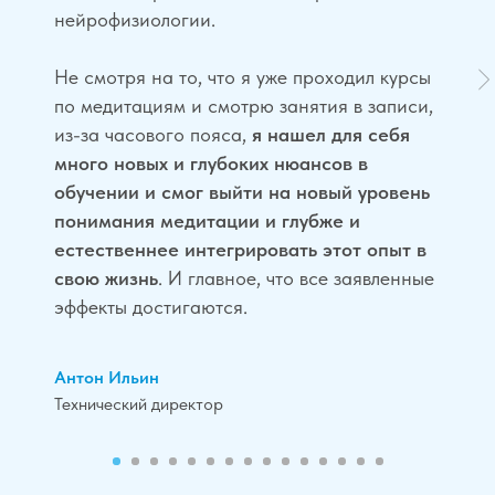
нейрофизиологии.
Не смотря на то, что я уже проходил курсы
по медитациям и смотрю занятия в записи,
из-за часового пояса,
я нашел для себя
много новых и глубоких нюансов в
обучении и смог выйти на новый уровень
понимания медитации и глубже и
естественнее интегрировать этот опыт в
свою жизнь
. И главное, что все заявленные
эффекты достигаются.
Антон Ильин
Технический директор