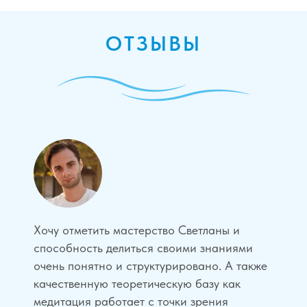
ОТЗЫВЫ
Хочу отметить мастерство Светланы и
способность делиться своими знаниями
очень понятно и структурировано. А также
качественную теоретическую базу как
медитация работает с точки зрения