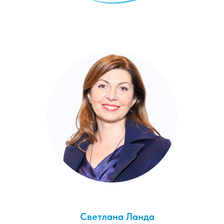
Светлана Ланда