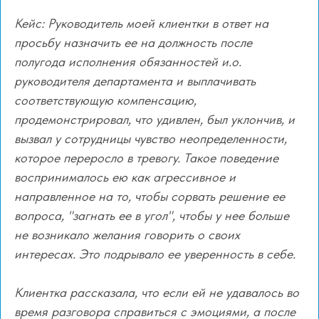
Кейс: Руководитель моей клиентки в ответ на
просьбу назначить ее на должность после
полугода исполнения обязанностей и.о.
руководителя департамента и выплачивать
соответствующую компенсацию,
продемонстрировал, что удивлен, был уклончив, и
вызвал у сотрудницы чувство неопределенности,
которое переросло в тревогу. Такое поведение
воспринималось ею как агрессивное и
направленное на то, чтобы сорвать решение ее
вопроса, "загнать ее в угол", чтобы у нее больше
не возникало желания говорить о своих
интересах. Это подрывало ее уверенность в себе.
Клиентка рассказала, что если ей не удавалось во
время разговора справиться с эмоциями, а после