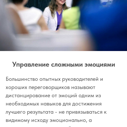
Управление сложными эмоциями
Большинство опытных руководителей и
хороших переговорщиков называют
дистанцирование от эмоций одним из
необходимых навыков для достижения
лучшего результата - не привязываться к
видимому исходу эмоционально, а