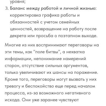
уровня;
Баланс между работой и личной жизнью:
корректировка графика работы и
обязанностей с учетом семейных
ценностей, возвращение на работу после
декрета или просьба о поэтапном выходе.
Многие из них воспринимают переговоры на
эти темы, как "поле битвы", а нехватка
информации, непонимание намерений
сторон, отсутствие сильных аргументов,
только увеличивают их шансы на поражение.
Кроме того, переговоры могут вызвать у них
тревогу и беспокойство еще перед началом
процесса, из-за возможного негативного
исхода. Они уже заранее чувствуют