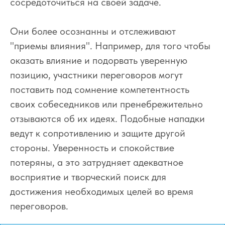
сосредоточиться на своей задаче.
Они более осознанны и отслеживают
"приемы влияния". Например, для того чтобы
оказать влияние и подорвать уверенную
позицию, участники переговоров могут
поставить под сомнение компетентность
своих собеседников или пренебрежительно
отзываются об их идеях. Подобные нападки
ведут к сопротивлению и защите другой
стороны. Уверенность и спокойствие
потеряны, а это затрудняет адекватное
восприятие и творческий поиск для
достижения необходимых целей во время
переговоров.