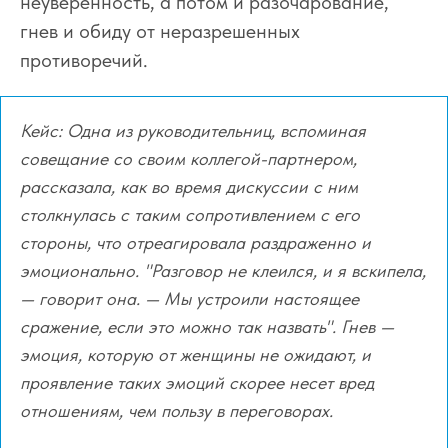
неуверенность, а потом и разочарование,
гнев и обиду от неразрешенных
противоречий.
Кейс:
Одна из руководительниц, вспоминая
совещание со своим коллегой-партнером,
рассказала, как во время дискуссии с ним
столкнулась с таким сопротивлением с его
стороны, что отреагировала раздраженно и
эмоционально. "Разговор не клеился, и я вскипела,
— говорит она. — Мы устроили настоящее
сражение, если это можно так назвать". Гнев —
эмоция, которую от женщины не ожидают, и
проявление таких эмоций скорее несет вред
отношениям, чем пользу в переговорах.