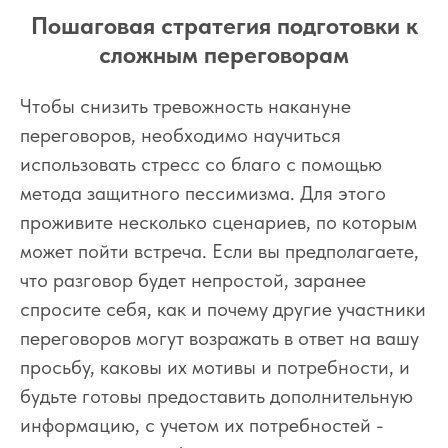
Пошаговая стратегия подготовки к
сложным переговорам
Чтобы снизить тревожность накануне
переговоров, необходимо научиться
использовать стресс со благо с помощью
метода защитного пессимизма. Для этого
проживите несколько сценариев, по которым
может пойти встреча. Если вы предполагаете,
что разговор будет непростой, заранее
спросите себя, как и почему другие участники
переговоров могут возражать в ответ на вашу
просьбу, каковы их мотивы и потребности, и
будьте готовы предоставить дополнительную
информацию, с учетом их потребностей -