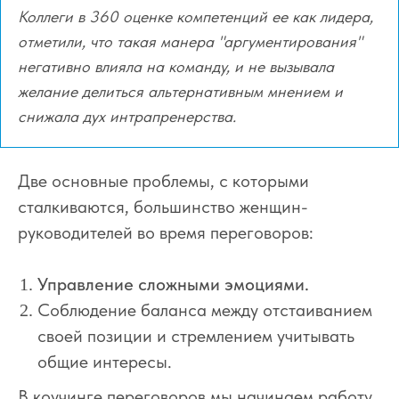
Коллеги в 360 оценке компетенций ее как лидера,
отметили, что такая манера "аргументирования"
негативно влияла на команду, и не вызывала
желание делиться альтернативным мнением и
снижала дух интрапренерства.
Две основные проблемы, с которыми
сталкиваются, большинство женщин-
руководителей во время переговоров:
Управление сложными эмоциями.
Соблюдение баланса между отстаиванием
своей позиции и стремлением учитывать
общие интересы.
В коучинге переговоров мы начинаем работу