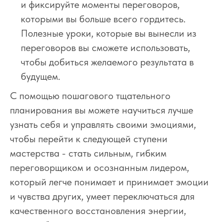
и фиксируйте моменты переговоров,
которыми вы больше всего гордитесь.
Полезные уроки, которые вы вынесли из
переговоров вы сможете использовать,
чтобы добиться желаемого результата в
будущем.
С помощью пошагового тщательного
планирования вы можете научиться лучше
узнать себя и управлять своими эмоциями,
чтобы перейти к следующей ступени
мастерства - стать сильным, гибким
переговорщиком и осознанным лидером,
который легче понимает и принимает эмоции
и чувства других, умеет переключаться для
качественного восстановления энергии,