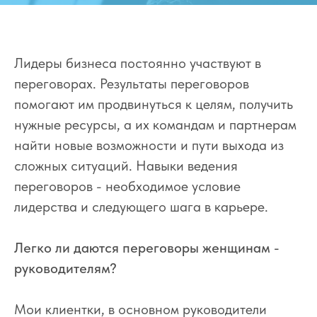
Лидеры бизнеса постоянно участвуют в
переговорах. Результаты переговоров
помогают им продвинуться к целям, получить
нужные ресурсы, а их командам и партнерам
найти новые возможности и пути выхода из
сложных ситуаций. Навыки ведения
переговоров - необходимое условие
лидерства и следующего шага в карьере.
Легко ли даются переговоры женщинам -
руководителям?
Мои клиентки, в основном руководители