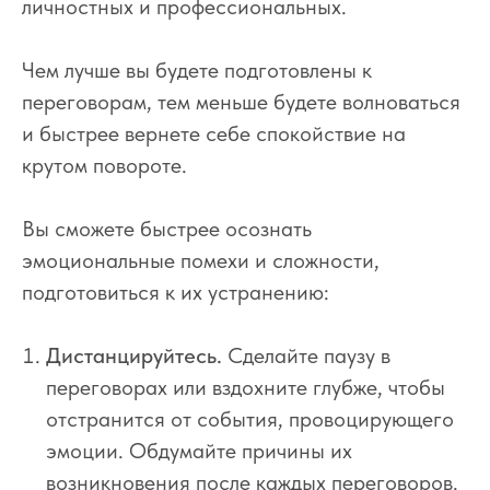
личностных и профессиональных.
Чем лучше вы будете подготовлены к
переговорам, тем меньше будете волноваться
и быстрее вернете себе спокойствие на
крутом повороте.
Вы сможете быстрее осознать
эмоциональные помехи и сложности,
подготовиться к их устранению:
Дистанцируйтесь.
Сделайте паузу в
переговорах или вздохните глубже, чтобы
отстранится от события, провоцирующего
эмоции. Обдумайте причины их
возникновения после каждых переговоров.