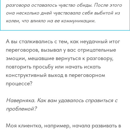
разговора оставалось чувство обиды. После этого
она несколько дней чувствовала себя выбитой из
колеи, что влияло на ее коммуникации.
А вы сталкивались с тем, как неудачный итог
переговоров, вызывал у вас отрицательные
эмоции, мешавшие вернуться к разговору,
повторить просьбу или начать искать
конструктивный выход в переговорном
процессе?
Наверняка. Как вам удавалось справиться с
проблемой?
Моя клиентка, например, начала развивать в