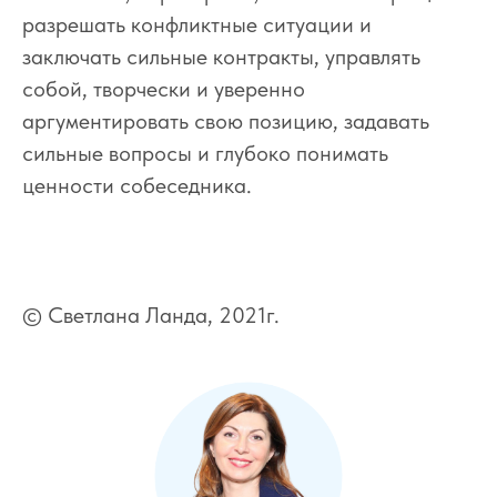
разрешать конфликтные ситуации и
заключать сильные контракты, управлять
собой, творчески и уверенно
аргументировать свою позицию, задавать
сильные вопросы и глубоко понимать
ценности собеседника.
© Светлана Ланда, 2021г.