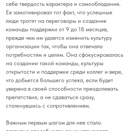
себе твердость характера и самообладание.
Ее замотивировал тот факт, что успешные
люди тратят на переговоры и создание
команды поддержки от 9 до 18 месяцев,
прежде чем им удается изменить культуру
организации так, чтобы она отвечала
потребностям и целям. Она сфокусировалась
на создании такой команды, культуры
открытости и поддержки среди коллег и вере,
что добьется большего успеха, если будет
уверена в своей способности преодолевать
препятствия, а не сдаваться сразу,
столкнувшись с сопротивлением.
Важным первым шагом для нее стало