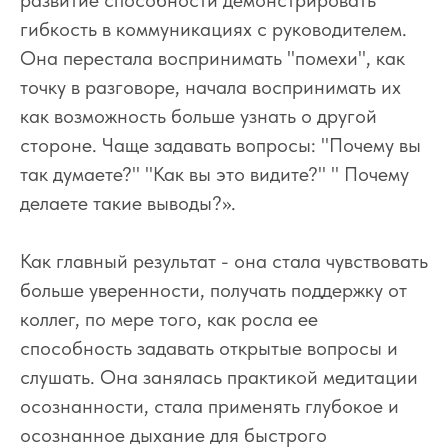
развитие способности демонстрировать
гибкость в коммуникациях с руководителем.
Она перестала воспринимать "помехи", как
точку в разговоре, начала воспринимать их
как возможность больше узнать о другой
стороне. Чаще задавать вопросы: "Почему вы
так думаете?" "Как вы это видите?" " Почему
делаете такие выводы?».
Как главный результат - она стала чувствовать
больше уверенности, получать поддержку от
коллег, по мере того, как росла ее
способность задавать открытые вопросы и
слушать. Она занялась практикой медитации
осознанности, стала применять глубокое и
осознанное дыхание для быстрого