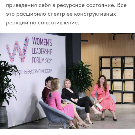
приведения себя в ресурсное состояние. Все
это расширило спектр ее конструктивных
реакций на сопротивление.