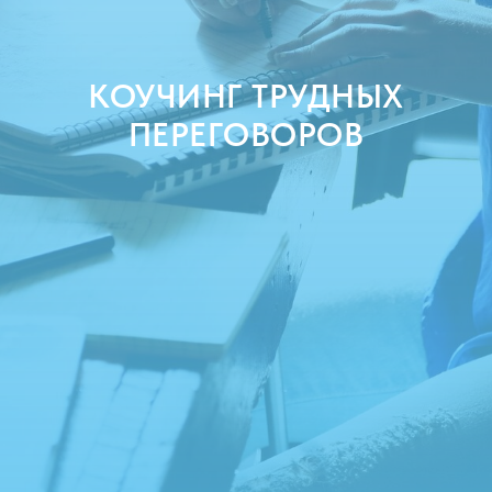
КОУЧИНГ ТРУДНЫХ
ПЕРЕГОВОРОВ