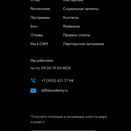
Расписание
Социальные проекты
Программы
Контакты
Блог
Реквизиты
Отзывы
Правила оплаты
Мы в СМИ
Партнерская программа
Мы работаем:
пн-пт, 09:00-19:00 МСК
+7 (905) 621 37 94
sl@slacademy.ru
Получайте полезные и актуальные новости мира
коучинга