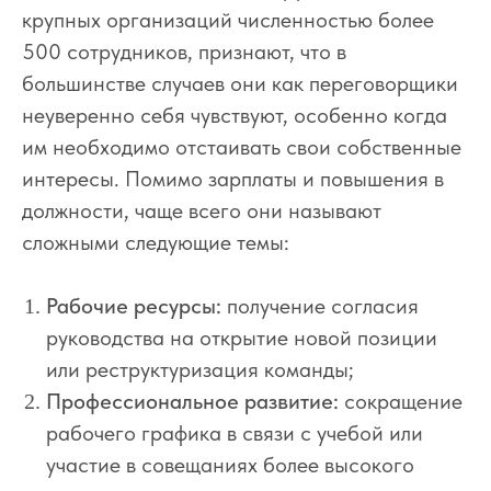
крупных организаций численностью более
500 сотрудников, признают, что в
большинстве случаев они как переговорщики
неуверенно себя чувствуют, особенно когда
им необходимо отстаивать свои собственные
интересы. Помимо зарплаты и повышения в
должности, чаще всего они называют
сложными следующие темы:
Рабочие ресурсы:
получение согласия
руководства на открытие новой позиции
или реструктуризация команды;
Профессиональное развитие:
сокращение
рабочего графика в связи с учебой или
участие в совещаниях более высокого