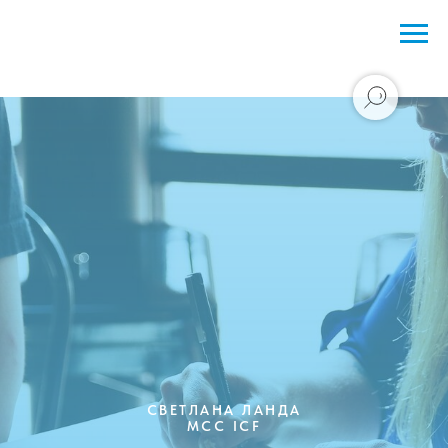
СВЕТЛАНА ЛАНДА
MCC ICF