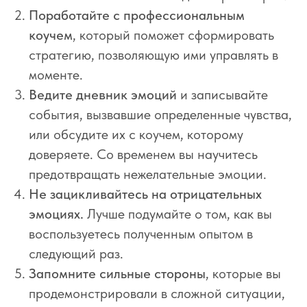
Поработайте с профессиональным
коучем
, который поможет сформировать
стратегию, позволяющую ими управлять в
моменте.
Ведите дневник эмоций
и записывайте
события, вызвавшие определенные чувства,
или обсудите их с коучем, которому
доверяете. Со временем вы научитесь
предотвращать нежелательные эмоции.
Не зацикливайтесь на отрицательных
эмоциях.
Лучше подумайте о том, как вы
воспользуетесь полученным опытом в
следующий раз.
Запомните сильные стороны
, которые вы
продемонстрировали в сложной ситуации,