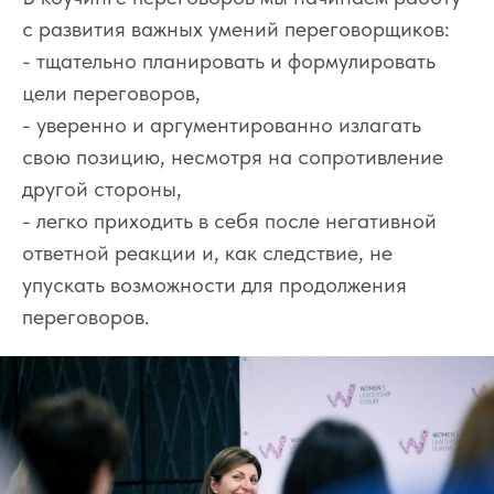
с развития важных умений переговорщиков:
- тщательно планировать и формулировать
цели переговоров,
- уверенно и аргументированно излагать
свою позицию, несмотря на сопротивление
другой стороны,
- легко приходить в себя после негативной
ответной реакции и, как следствие, не
упускать возможности для продолжения
переговоров.