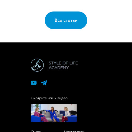
Все статьи
Смотрите наши видео
О нас
Мастерские