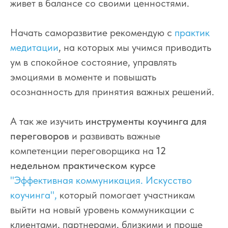
живет в балансе со своими ценностями.
Начать саморазвитие рекомендую с
практик
медитации
, на которых мы учимся приводить
ум в спокойное состояние, управлять
эмоциями в моменте и повышать
осознанность для принятия важных решений.
А так же изучить
инструменты коучинга для
переговоров
и развивать важные
компетенции переговорщика на
12
недельном практическом курсе
"Эффективная коммуникация. Искусство
коучинга",
который помогает участникам
выйти на новый уровень коммуникации с
клиентами, партнерами, близкими и проще