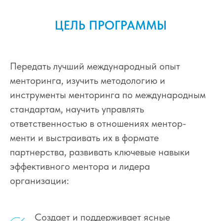
ЦЕЛЬ ПРОГРАММЫ
Передать лучший международный опыт
менторинга, изучить методологию и
инструменты менторинга по международным
стандартам, научить управлять
ответственностью в отношениях ментор-
менти и выстраивать их в формате
партнерства, развивать ключевые навыки
эффективного ментора и лидера
организации:
Создает и поддерживает ясные