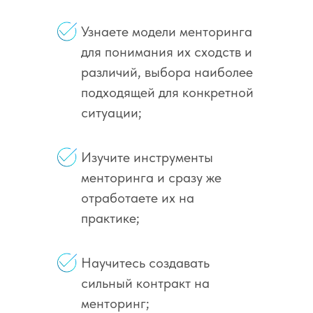
ИНСТРУМЕНТЫ,
Узнаете модели менторинга
ВКЛЮЧАЯ:
для понимания их сходств и
различий, выбора наиболее
подходящей для конкретной
ситуации;
Изучите инструменты
менторинга и сразу же
отработаете их на
практике;
Научитесь создавать
сильный контракт на
менторинг;