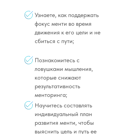
Узнаете, как поддержать
фокус менти во время
движения к его цели и не
сбиться с пути;
Познакомитесь с
ловушками мышления,
которые снижают
результативность
менторинга;
Научитесь составлять
индивидуальный план
развития менти, чтобы
выяснить цель и путь ее