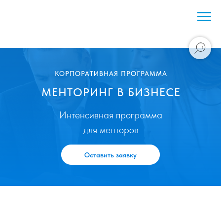
КОРПОРАТИВНАЯ ПРОГРАММА
МЕНТОРИНГ В БИЗНЕСЕ
Интенсивная программа
для менторов
Оставить заявку