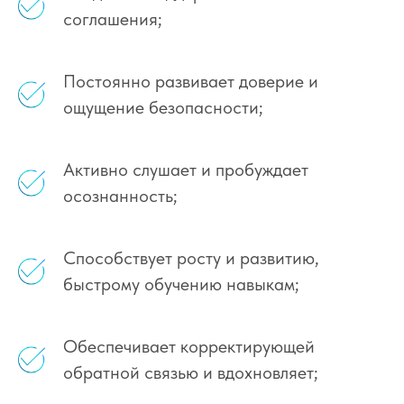
соглашения;
Постоянно развивает доверие и
ощущение безопасности;
Активно слушает и пробуждает
осознанность;
Способствует росту и развитию,
быстрому обучению навыкам;
Обеспечивает корректирующей
обратной связью и вдохновляет;