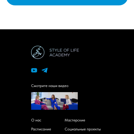
Смотрите наши видео
О нас
Мастерские
Расписание
Социальные проекты