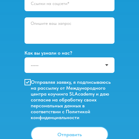
Как вы узнали о нас?
Отправляя заявку, я подписываюсь
на рассылку от Международного
центра коучинга SLAcademy и даю
согласие на обработку своих
персональных данных
в
соответствии с
Политикой
конфиденциальности
Отправить