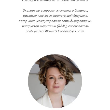
команд и компаний из 12 отраслей бизнеса.
Эксперт по вопросам жизненного баланса,
развития ключевых компетенций будущего,
автор книг, международный сертифицированный
инструктор медитации (RAM), сооснователь
сообщества Women's Leadership Forum.