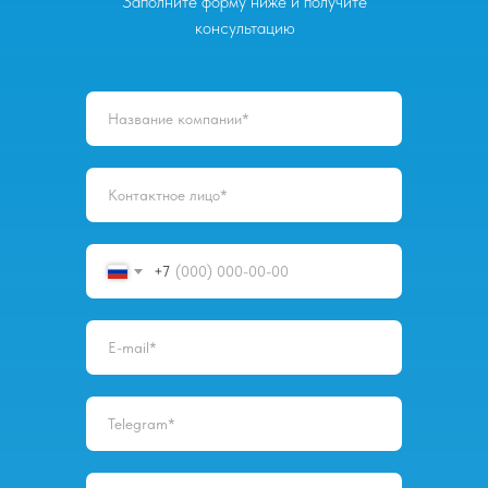
Заполните форму ниже и получите
консультацию
+7