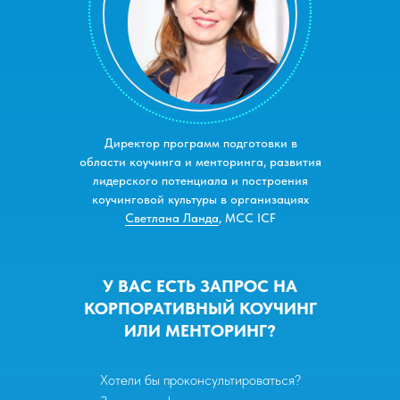
Директор программ подготовки в
области коучинга и менторинга, развития
лидерского потенциала и построения
коучинговой культуры в организациях
Светлана Ланда
, МСС ICF
У ВАС ЕСТЬ ЗАПРОС НА
КОРПОРАТИВНЫЙ КОУЧИНГ
ИЛИ МЕНТОРИНГ?
Хотели бы проконсультироваться?