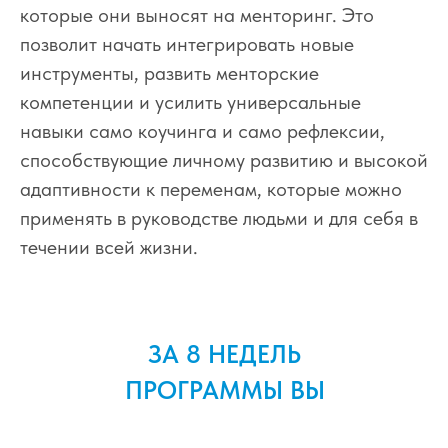
которые они выносят на менторинг. Это
позволит начать интегрировать новые
инструменты, развить менторские
компетенции и усилить универсальные
навыки само коучинга и само рефлексии,
способствующие личному развитию и высокой
адаптивности к переменам, которые можно
применять в руководстве людьми и для себя в
течении всей жизни.
ЗА 8 НЕДЕЛЬ
ПРОГРАММЫ ВЫ
ИЗУЧИТЕ