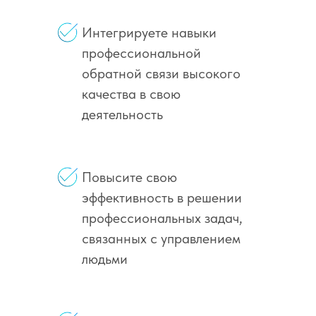
Интегрируете навыки
профессиональной
обратной связи высокого
качества в свою
деятельность
Повысите свою
эффективность в решении
профессиональных задач,
связанных с управлением
людьми