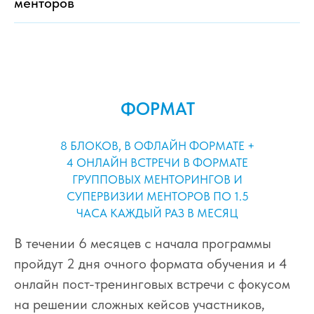
менторов
ФОРМАТ
8 БЛОКОВ, В ОФЛАЙН ФОРМАТЕ +
4 ОНЛАЙН ВСТРЕЧИ В ФОРМАТЕ
ГРУППОВЫХ МЕНТОРИНГОВ И
СУПЕРВИЗИИ МЕНТОРОВ ПО 1.5
ЧАСА КАЖДЫЙ РАЗ В МЕСЯЦ
В течении 6 месяцев с начала программы
пройдут 2 дня очного формата обучения и 4
онлайн пост-тренинговых встречи с фокусом
на решении сложных кейсов участников,