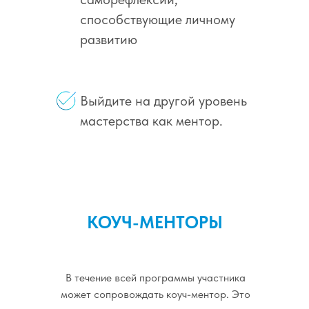
способствующие личному
развитию
Выйдите на другой уровень
мастерства как ментор.
КОУЧ-МЕНТОРЫ
В течение всей программы участника
может сопровождать коуч-ментор. Это