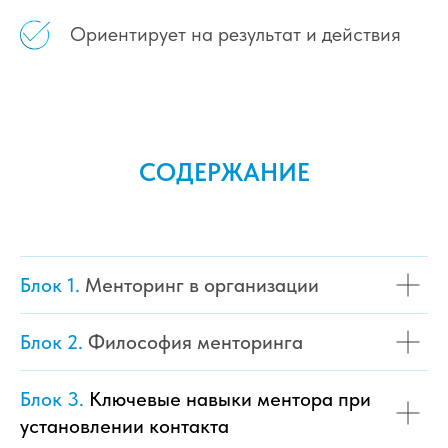
Ориентирует на результат и действия
СОДЕРЖАНИЕ
БЛОКОВ
Блок 1.
Менторинг в организации
Блок 2.
Философия менторинга
Блок 3.
Ключевые навыки ментора при
установлении контакта