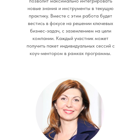
позволит максимально интегрировать
новые знания и инструменты в текущую
практику. Вместе с этим работа будет
вестись в фокусе на решении ключевых
бизнес-задач, с заземлением на цели
компании. Каждый участник может
получить пакет индивидуальных сессий с
коуч-ментором в рамках программы.