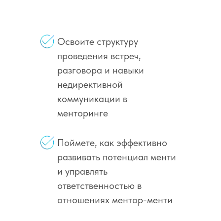
Освоите структуру
проведения встреч,
разговора и навыки
недирективной
коммуникации в
менторинге
Поймете, как эффективно
развивать потенциал менти
и управлять
ответственностью в
отношениях ментор-менти