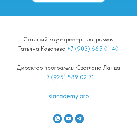
Старший коуч-тренер программы
Татьяна Ковалёва
+7 (903) 665 01 40
Директор программы Светлана Ланда
+7 (925) 589 02 71
slacademy.pro