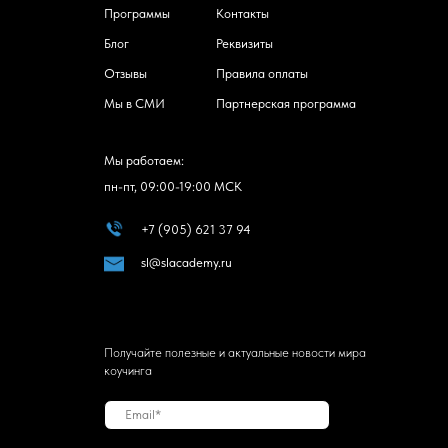
Программы
Контакты
Блог
Реквизиты
Отзывы
Правила оплаты
Мы в СМИ
Партнерская программа
Мы работаем:
пн-пт, 09:00-19:00 МСК
+7 (905) 621 37 94
sl@slacademy.ru
Получайте полезные и актуальные новости мира
коучинга