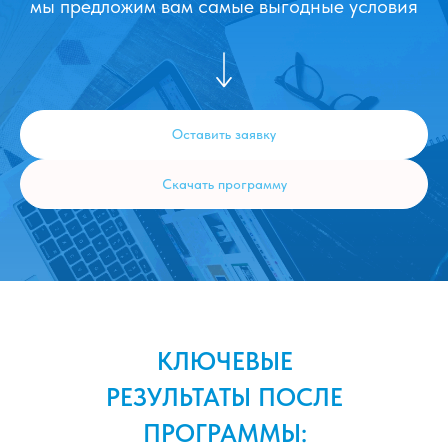
мы предложим вам самые выгодные условия
Оставить заявку
Скачать программу
КЛЮЧЕВЫЕ
РЕЗУЛЬТАТЫ ПОСЛЕ
ПРОГРАММЫ: