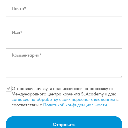
Отправляя заявку, я подписываюсь на рассылку от
Международного центра коучинга SLAcademy и даю
согласие на обработку своих персональных данных
в
соответствии с
Политикой конфиденциальности
Отправить