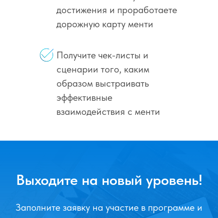
достижения и проработаете
дорожную карту менти
Получите чек-листы и
сценарии того, каким
образом выстраивать
эффективные
взаимодействия с менти
Выходите на новый уровень!
Заполните заявку на участие в программе и