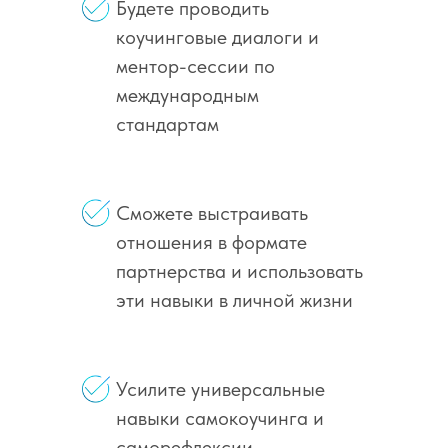
Будете проводить
коучинговые диалоги и
ментор-сессии по
международным
стандартам
Сможете выстраивать
отношения в формате
партнерства и использовать
эти навыки в личной жизни
Усилите универсальные
навыки самокоучинга и
саморефлексии,