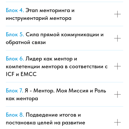
Блок 4.
Этап менторинга и
инструментарий ментора
Блок 5.
Сила прямой коммуникации и
обратной связи
Блок 6.
Лидер как ментор и
компетенции ментора в соответствии с
ICF и EMCC
Блок 7.
Я - Ментор. Моя Миссия и Роль
как ментора
Блок 8.
Подведение итогов и
постановка целей на развитие