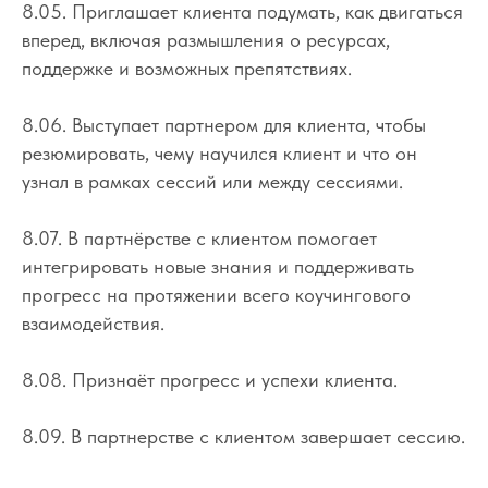
8.05. Приглашает клиента подумать, как двигаться
вперед, включая размышления о ресурсах,
поддержке и возможных препятствиях.
8.06. Выступает партнером для клиента, чтобы
резюмировать, чему научился клиент и что он
узнал в рамках сессий или между сессиями.
8.07. В партнёрстве с клиентом помогает
интегрировать новые знания и поддерживать
прогресс на протяжении всего коучингового
взаимодействия.
8.08. Признаёт прогресс и успехи клиента.
8.09. В партнерстве с клиентом завершает сессию.