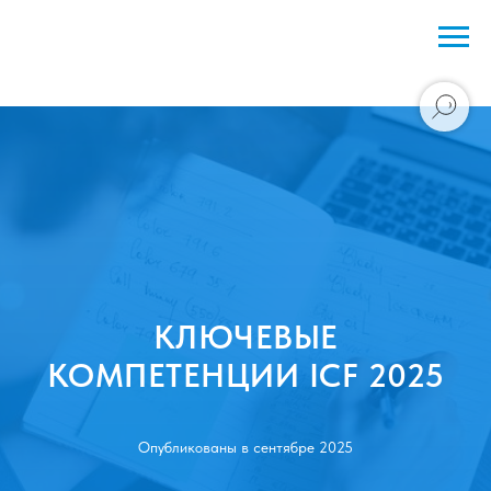
КЛЮЧЕВЫЕ
КОМПЕТЕНЦИИ ICF 2025
Опубликованы в сентябре 2025