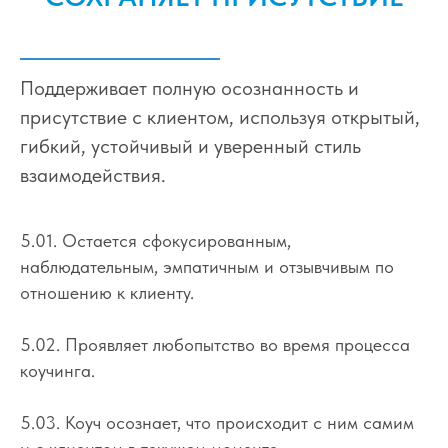
Поддерживает полную осознанность и
присутствие с клиентом, используя открытый,
гибкий, устойчивый и уверенный стиль
взаимодействия.
5.01. Остается сфокусированным,
наблюдательным, эмпатичным и отзывчивым по
отношению к клиенту.
5.02. Проявляет любопытство во время процесса
коучинга.
5.03. Коуч осознает, что происходит с ним самим