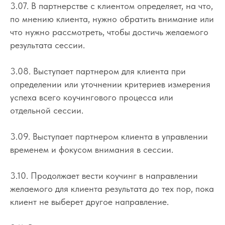
3.07. В партнерстве с клиентом определяет, на что,
по мнению клиента, нужно обратить внимание или
что нужно рассмотреть, чтобы достичь желаемого
результата сессии.
3.08. Выступает партнером для клиента при
определении или уточнении критериев измерения
успеха всего коучингового процесса или
отдельной сессии.
3.09. Выступает партнером клиента в управлении
временем и фокусом внимания в сессии.
3.10. Продолжает вести коучинг в направлении
желаемого для клиента результата до тех пор, пока
клиент не выберет другое направление.