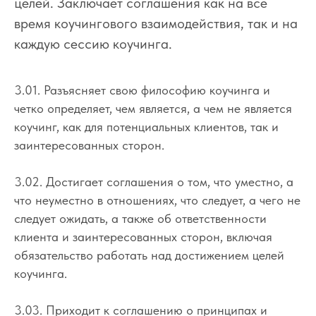
целей. Заключает соглашения как на все
время коучингового взаимодействия, так и на
каждую сессию коучинга.
3.01. Разъясняет свою философию коучинга и
четко определяет, чем является, а чем не является
коучинг, как для потенциальных клиентов, так и
заинтересованных сторон.
3.02. Достигает соглашения о том, что уместно, а
что неуместно в отношениях, что следует, а чего не
следует ожидать, а также об ответственности
клиента и заинтересованных сторон, включая
обязательство работать над достижением целей
коучинга.
3.03. Приходит к соглашению о принципах и