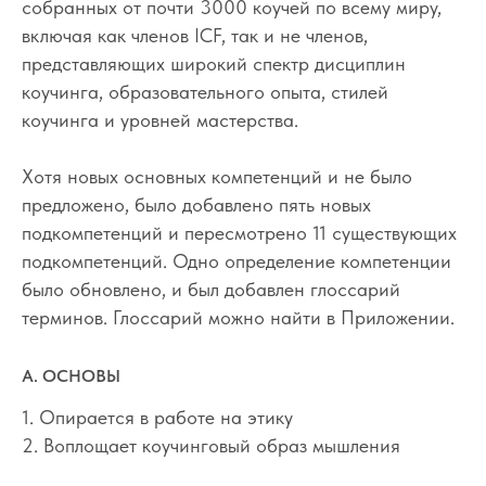
собранных от почти 3000 коучей по всему миру,
включая как членов ICF, так и не членов,
представляющих широкий спектр дисциплин
коучинга, образовательного опыта, стилей
коучинга и уровней мастерства.
Хотя новых основных компетенций и не было
предложено, было добавлено пять новых
подкомпетенций и пересмотрено 11 существующих
подкомпетенций. Одно определение компетенции
было обновлено, и был добавлен глоссарий
терминов. Глоссарий можно найти в Приложении.
A. ОСНОВЫ
1. Опирается в работе на этику
2. Воплощает коучинговый образ мышления