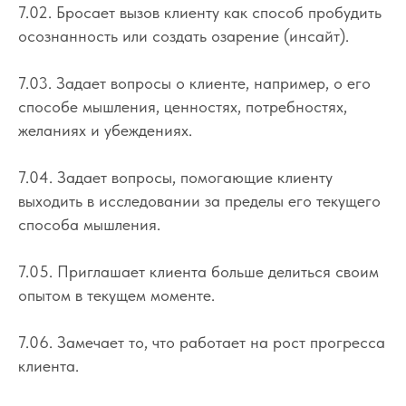
7.02. Бросает вызов клиенту как способ пробудить
осознанность или создать озарение (инсайт).
7.03. Задает вопросы о клиенте, например, о его
способе мышления, ценностях, потребностях,
желаниях и убеждениях.
7.04. Задает вопросы, помогающие клиенту
выходить в исследовании за пределы его текущего
способа мышления.
7.05. Приглашает клиента больше делиться своим
опытом в текущем моменте.
7.06. Замечает то, что работает на рост прогресса
клиента.