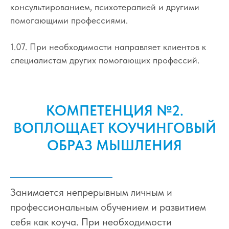
консультированием, психотерапией и другими
помогающими профессиями.
1.07. При необходимости направляет клиентов к
специалистам других помогающих профессий.
КОМПЕТЕНЦИЯ №2.
ВОПЛОЩАЕТ КОУЧИНГОВЫЙ
ОБРАЗ МЫШЛЕНИЯ
Занимается непрерывным личным и
профессиональным обучением и развитием
себя как коуча. При необходимости