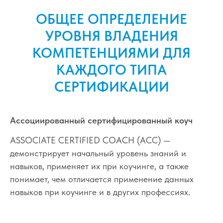
ОБЩЕЕ ОПРЕДЕЛЕНИЕ
УРОВНЯ ВЛАДЕНИЯ
КОМПЕТЕНЦИЯМИ ДЛЯ
КАЖДОГО ТИПА
СЕРТИФИКАЦИИ
Ассоциированный сертифицированный коуч
ASSOCIATE CERTIFIED COACH (ACC) —
демонстрирует начальный уровень знаний и
навыков, применяет их при коучинге, а также
понимает, чем отличается применение данных
навыков при коучинге и в других профессиях.