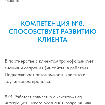
клиента.
КОМПЕТЕНЦИЯ №8.
СПОСОБСТВУЕТ РАЗВИТИЮ
КЛИЕНТА
В партнерстве с клиентом трансформирует
знания и озарения (инсайты) в действия.
Поддерживает автономность клиента в
коучинговом процессе.
8.01. Работает совместно с клиентом над
интеграцией нового осознания, озарений или