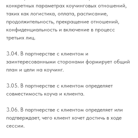
конкретных параметрах коучинговых отношений,
таких как логистика, оплата, расписание,
продолжительность, прекращение отношений,
конфиденциальность и включение в процесс
третьих лиц.
3.04. В партнерстве с клиентом и
заинтересованными сторонами формирует общий
план и цели на коучинг.
3.05. В партнерстве с клиентом определяет
совместимость коуча и клиента.
3.06. В партнерстве с клиентом определяет или
подтверждает, чего клиент хочет достичь в ходе
сессии.