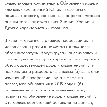
существующие компетенции. Обновления модели
ключевых компетенций ICF были сделаны с
помощью строгих, основанных на фактах методов
оценки того, как изменились Знания, Умения и
Другие характеристики коучинга.
В ходе 14-месячного анализа профессии были
использованы различные методы, в том числе
обзор литературы, фокус-группы, анализ задач и
знаний, умений и других характеристик, опросы и
обзор существующей модели компетенций. Эти
подходы были разработаны с целью (а) выявления
изменений в профессии коуча с момента
последнего обновления в 2019 году и (б)
определения того, как эти изменения могут
повлиять на обновление модели компетенций ICF.
Эта модель компетенций основана на данных,