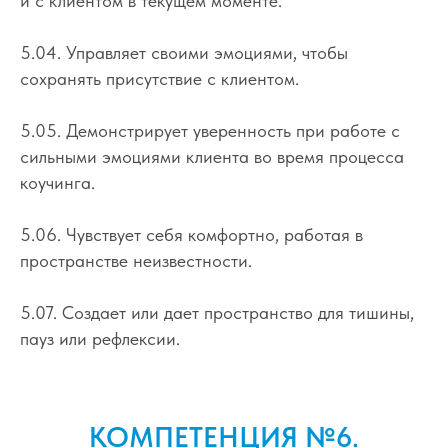
и с клиентом в текущем моменте.
5.04. Управляет своими эмоциями, чтобы
сохранять присутствие с клиентом.
5.05. Демонстрирует уверенность при работе с
сильными эмоциями клиента во время процесса
коучинга.
5.06. Чувствует себя комфортно, работая в
пространстве неизвестности.
5.07. Создает или дает пространство для тишины,
пауз или рефлексии.
КОМПЕТЕНЦИЯ №6.