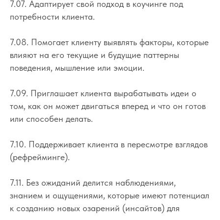
7.07. Адаптирует свой
подход
в коучинге под
потребности клиента.
7.08. Помогает клиенту выявлять факторы, которые
влияют на его текущие и будущие паттерны
поведения, мышление или эмоции.
7.09. Приглашает клиента вырабатывать идеи о
том, как он может двигаться вперед и что он готов
или способен делать.
7.10. Поддерживает клиента в пересмотре взглядов
(рефрейминге).
7.11. Без ожиданий делится наблюдениями,
знанием и ощущениями, которые имеют потенциал
к созданию новых озарений (инсайтов) для