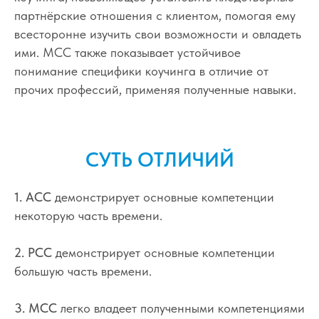
партнёрские отношения с клиентом, помогая ему
всесторонне изучить свои возможности и овладеть
ими. MCC также показывает устойчивое
понимание специфики коучинга в отличие от
прочих профессий, применяя полученные навыки.
СУТЬ ОТЛИЧИЙ
1. ACC
демонстрирует основные компетенции
некоторую часть времени.
2. PCC
демонстрирует основные компетенции
большую часть времени.
3. MCC
легко владеет полученными компетенциями