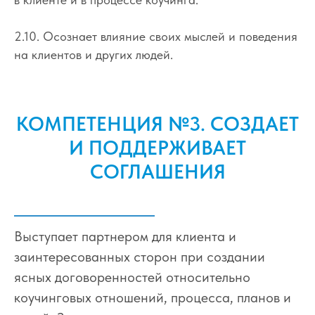
2.10. Осознает влияние своих мыслей и поведения
на клиентов и других людей.
КОМПЕТЕНЦИЯ №3. СОЗДАЕТ
И ПОДДЕРЖИВАЕТ
СОГЛАШЕНИЯ
Выступает партнером для клиента и
заинтересованных сторон при создании
ясных договоренностей относительно
коучинговых отношений, процесса, планов и