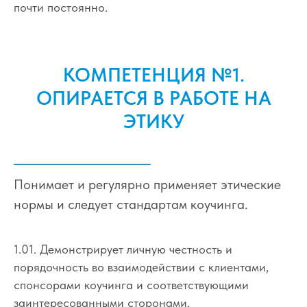
почти постоянно.
КОМПЕТЕНЦИЯ №1.
ОПИРАЕТСЯ В РАБОТЕ НА
ЭТИКУ
Понимает и регулярно применяет этические
нормы и следует стандартам коучинга.
1.01. Демонстрирует личную честность и
порядочность во взаимодействии с клиентами,
спонсорами коучинга и соответствующими
заинтересованными сторонами.