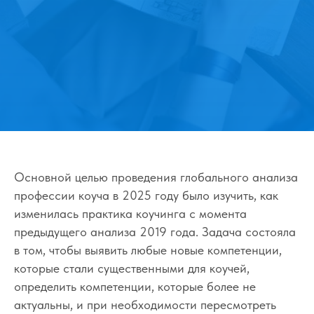
Основной целью проведения глобального анализа
профессии коуча в 2025 году было изучить, как
изменилась практика коучинга с момента
предыдущего анализа 2019 года. Задача состояла
в том, чтобы выявить любые новые компетенции,
которые стали существенными для коучей,
определить компетенции, которые более не
актуальны, и при необходимости пересмотреть