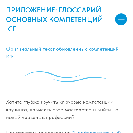
ПРИЛОЖЕНИЕ: ГЛОССАРИЙ
ОСНОВНЫХ КОМПЕТЕНЦИЙ
ICF
Оригинальный текст обновленных компетенций
ICF
Хотите глубже изучить ключевые компетенции
коучинга, повысить свое мастерство и выйти на
новый уровень в профессии?
Приглашаем на программу
"Профессиональный