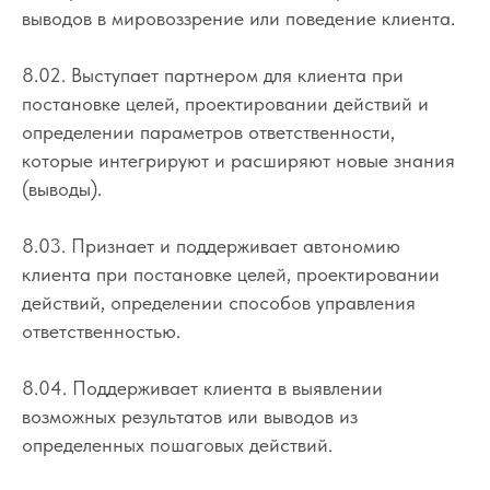
выводов в мировоззрение или поведение клиента.
8.02. Выступает партнером для клиента при
постановке целей, проектировании действий и
определении параметров ответственности,
которые интегрируют и расширяют новые знания
(выводы).
8.03. Признает и поддерживает автономию
клиента при постановке целей, проектировании
действий, определении способов управления
ответственностью.
8.04. Поддерживает клиента в выявлении
возможных результатов или выводов из
определенных пошаговых действий.