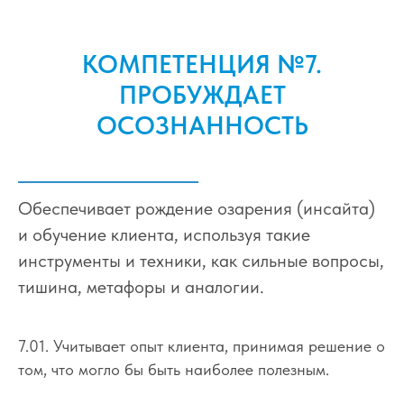
КОМПЕТЕНЦИЯ №7.
ПРОБУЖДАЕТ
ОСОЗНАННОСТЬ
Обеспечивает рождение озарения (инсайта)
и обучение клиента, используя такие
инструменты и техники, как сильные вопросы,
тишина, метафоры и аналогии.
7.01. Учитывает опыт клиента, принимая решение о
том, что могло бы быть наиболее полезным.