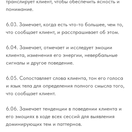
транслирует клиент, чтобы обеспечить ясность и
понимание.
6.03. Замечает, когда есть что-то большее, чем то,
что сообщает клиент, и расспрашивает об этом.
6.04. Замечает, отмечает и исследует эмоции
клиента, изменения его энергии, невербальные
сигналы и другое поведение.
6.05. Сопоставляет слова клиента, тон его голоса
и язык тела для определения полного смысла того,
что сообщает клиент.
6.06. Замечает тенденции в поведении клиента и
его эмоциях в ходе всех сессий для выявления
доминирующих тем и паттернов.