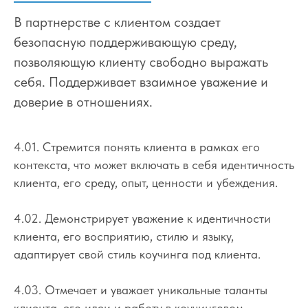
В партнерстве с клиентом создает
безопасную поддерживающую среду,
позволяющую клиенту свободно выражать
себя. Поддерживает взаимное уважение и
доверие в отношениях.
4.01. Стремится понять клиента в рамках его
контекста, что может включать в себя идентичность
клиента, его среду, опыт, ценности и убеждения.
4.02. Демонстрирует уважение к идентичности
клиента, его восприятию, стилю и языку,
адаптирует свой стиль коучинга под клиента.
4.03. Отмечает и уважает уникальные таланты
клиента, его идеи и работу в коучинговом