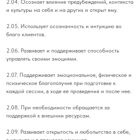
2.04. Осознает влияние предубеждений, контекста
и культуры на себя и на других и открыт ему.
2.05. Использует осознанность и интуицию во
благо клиентов.
2.06. Развивает и поддерживает способность
управлять своими эмоциями.
2.07. Поддерживает эмоциональное, физическое и
психическое благополучие при подготовке к
каждой сессии, в ходе ее проведения и после нее.
2.08. При необходимости обращается за
поддержкой к внешним ресурсам.
2.09. Развивает открытость и любопытство в себе,
в клиенте и в процессе коучинга.