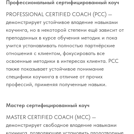
Профессиональный сертифицированный коуч
PROFESSIONAL CERTIFIED COACH (PCC) —
демонстрирует устойчивое владение навыками
коучинга, но в некоторой степени ещё зависит от
преподанных в курсе обучения методик и пока
учится устанавливать полностью партнёрские
отношения с клиентом, фокусировать все
освоенные методики в интересах клиента. PCC
также показывает устойчивое понимание
специфики коучинга в отличие от прочих
профессий, применяя полученные навыки.
Мастер сертифицированный коуч
MASTER CERTIFIED COACH (MCC) —
демонстрирует свободное владение навыками
коучинга, позволяющее установить плодотворные