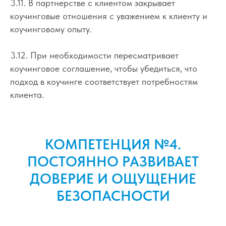
3.11. В партнерстве с клиентом закрывает
коучинговые отношения с уважением к клиенту и
коучинговому опыту.
3.12. При необходимости пересматривает
коучинговое соглашение, чтобы убедиться, что
подход в коучинге соответствует потребностям
клиента.
КОМПЕТЕНЦИЯ №4.
ПОСТОЯННО РАЗВИВАЕТ
ДОВЕРИЕ И ОЩУЩЕНИЕ
БЕЗОПАСНОСТИ