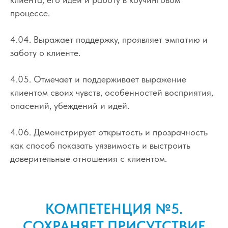
процессе.
4.04. Выражает поддержку, проявляет эмпатию и
заботу о клиенте.
4.05. Отмечает и поддерживает выражение
клиентом своих чувств, особенностей восприятия,
опасений, убеждений и идей.
4.06. Демонстрирует открытость и прозрачность
как способ показать уязвимость и выстроить
доверительные отношения с клиентом.
КОМПЕТЕНЦИЯ №5.
СОХРАНЯЕТ ПРИСУТСТВИЕ