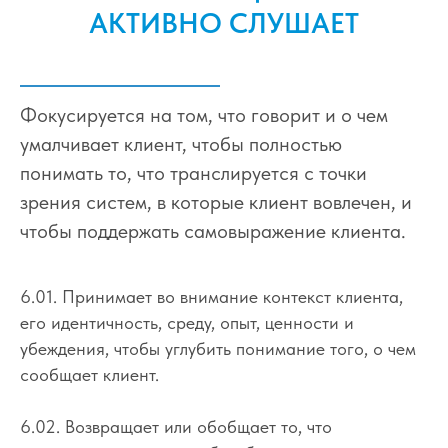
АКТИВНО СЛУШАЕТ
Фокусируется на том, что говорит и о чем
умалчивает клиент, чтобы полностью
понимать то, что транслируется с точки
зрения систем, в которые клиент вовлечен, и
чтобы поддержать самовыражение клиента.
6.01. Принимает во внимание контекст клиента,
его идентичность, среду, опыт, ценности и
убеждения, чтобы углубить понимание того, о чем
сообщает клиент.
6.02. Возвращает или обобщает то, что