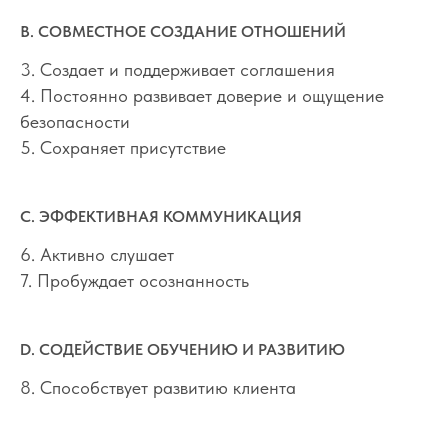
В. СОВМЕСТНОЕ СОЗДАНИЕ ОТНОШЕНИЙ
3. Создает и поддерживает соглашения
4. Постоянно развивает доверие и ощущение
безопасности
5. Сохраняет присутствие
С. ЭФФЕКТИВНАЯ КОММУНИКАЦИЯ
6. Активно слушает
7. Пробуждает осознанность
D. СОДЕЙСТВИЕ ОБУЧЕНИЮ И РАЗВИТИЮ
8. Способствует развитию клиента