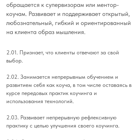
обращается к супервизорам или ментор-
коучам. Развивает и поддерживает открытый,
любознательный, гибкий и ориентированный
на клиента образ мышления.
2.01. Признает, что клиенты отвечают за свой
выбор.
2.02. Занимается непрерывным обучением и
развитием себя как коуча, в том числе оставаясь в
курсе передовых практик коучинга и
использования технологий.
2.03. Развивает непрерывную рефлексивную
практику с целью улучшения своего коучинга.