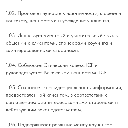
1.02. Проявляет чуткость к идентичности, к среде и
контексту, ценностями и убеждениям клиента.
1.03. Использует уместный и уважительный язык в
общении с клиентами, спонсорами коучинга и
заинтересованными сторонами.
1.04. Соблюдает Этический кодекс ICF и
руководствуется Ключевыми ценностями ICF.
1.05. Сохраняет конфиденциальность информации,
предоставленной клиентом, в соответствии с
соглашением с заинтересованными сторонами и
действующим законодательством.
1.06. Поддерживает различие между коучингом,