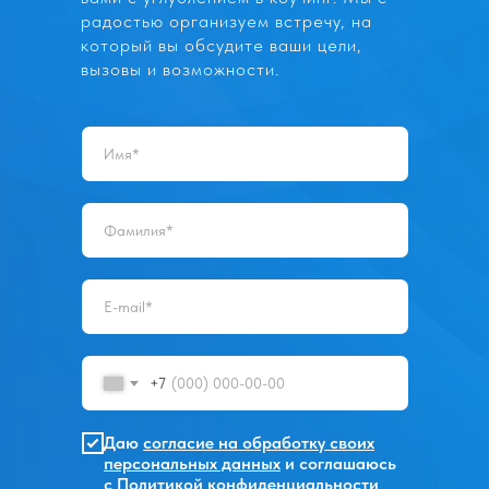
радостью организуем встречу, на
который вы обсудите ваши цели,
вызовы и возможности.
+7
Даю
согласие на обработку своих
персональных данных
и соглашаюсь
с
Политикой конфиденциальности