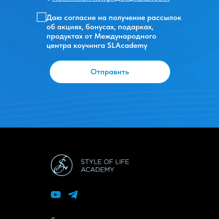
Даю согласие на получение рассылок
об акциях, бонусах, подарках,
продуктах от Международного
центра коучинга SLAcademy
Отправить