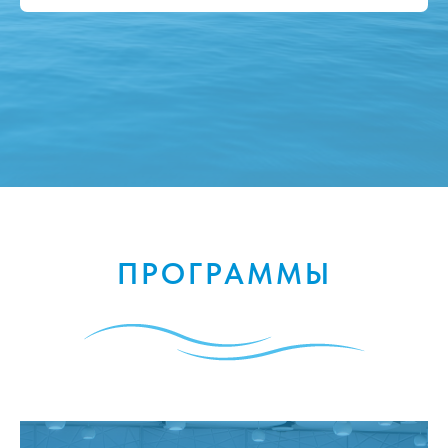
ПРОГРАММЫ