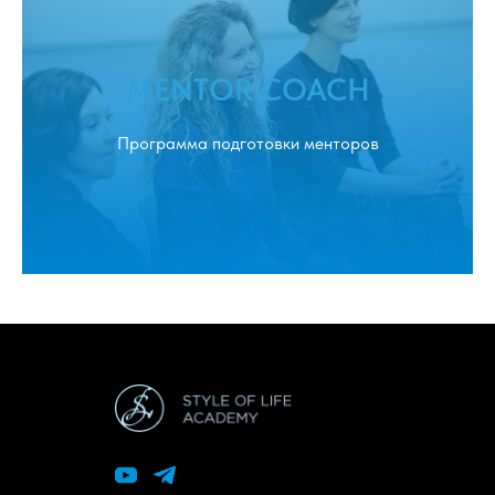
MENTOR COACH
Программа подготовки менторов