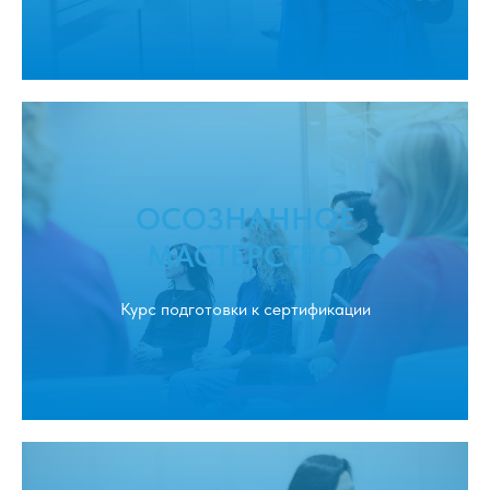
ОСОЗНАННОЕ
МАСТЕРСТВО
Курс подготовки к сертификации