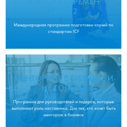
В ЭПОХУ ПЕРЕМЕН
LEVEL 2
Международная программа подготовки коучей по
стандартам ICF
МЕНТОРИНГ В БИЗНЕСЕ И
НЕ ТОЛЬКО
Программа для руководителей и лидеров, которые
выполняют роль наставника. Для тех, кто хочет быть
ментором в бизнесе