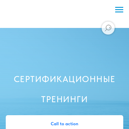
СЕРТИФИКАЦИОННЫЕ
ТРЕНИНГИ
Call to action