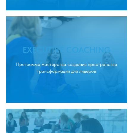
EXECUTIVE COACHING
Программа мастерства создания пространства
трансформации для лидеров