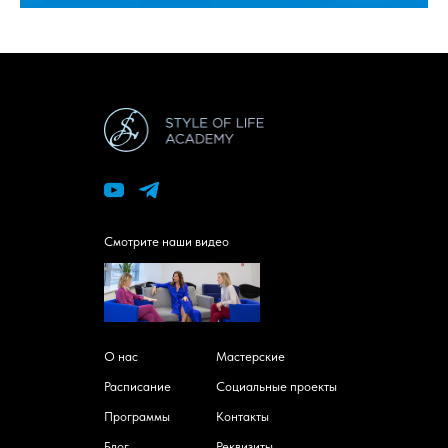
Смотрите наши видео
О нас
Мастерские
Расписание
Социальные проекты
Программы
Контакты
Блог
Реквизиты