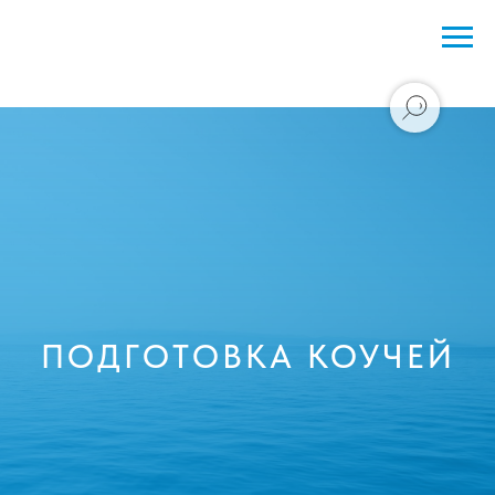
ПОДГОТОВКА
КОУЧЕЙ