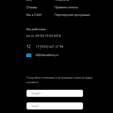
Отзывы
Правила оплаты
Мы в СМИ
Партнерская программа
Мы работаем:
пн-пт, 09:00-19:00 МСК
+7 (905) 621 37 94
sl@slacademy.ru
Получайте полезные и актуальные новости мира
коучинга