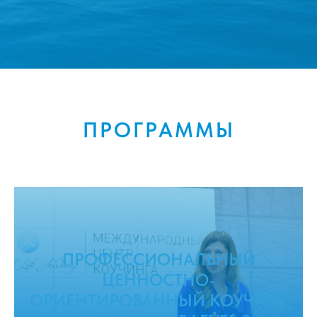
ПРОГРАММЫ
ПРОФЕССИОНАЛЬНЫЙ
ЦЕННОСТНО-
ОРИЕНТИРОВАННЫЙ КОУЧИНГ