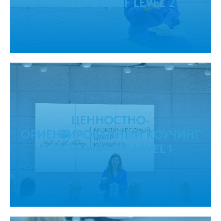
УРОВЕНЬ 2/ICF LEVEL 2
ЦЕННОСТНО-
ОРИЕНТИРОВАННЫЙ КОУЧИНГ
УРОВЕНЬ 1/ICF LEVEL 1