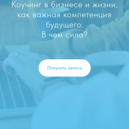
Коучинг в бизнесе и жизни,
как важная компетенция
будущего.
В чем сила?
Получить запись