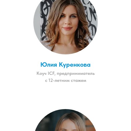
Юлия Куренкова
Коуч ICF, предприниматель
с 12-летним стажем