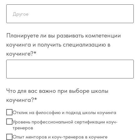
Планируете ли вы развивать компетенции
коучинга и получить специализацию в
коучинге?*
Что для вас важно при выборе школы
коучинга?*
Отклик на философию и подход школы коучинга
Уровень профессиональной сертификации коуч-
тренеров
Опыт менторов и коуч-тренеров в коучинге