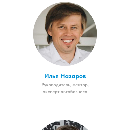
Илья Назаров
Руководитель, ментор,
эксперт автобизнеса