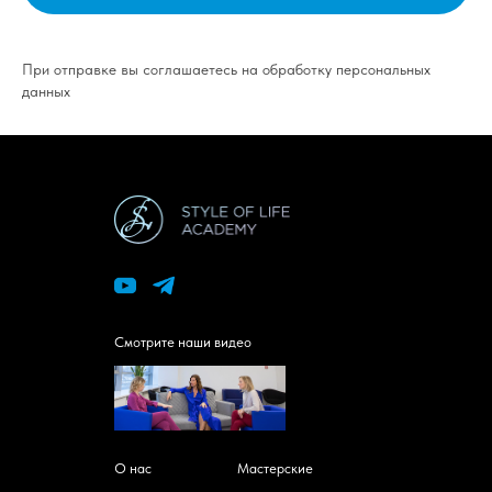
При отправке вы соглашаетесь на обработку персональных
данных
Смотрите наши видео
О нас
Мастерские