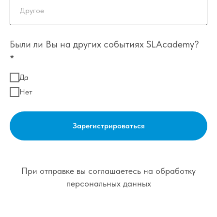
Были ли Вы на других событиях SLAcademy?
*
Да
Нет
Зарегистрироваться
При отправке вы соглашаетесь на обработку
персональных данных