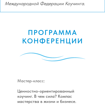
Международной Федерации Коучинга.
ПРОГРАММА
КОНФЕРЕНЦИИ
Мастер-класс:
Ценностно-ориентированный
коучинг. В чем сила? Компас
мастерства в жизни и бизнесе.