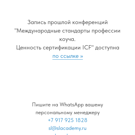
Запись прошлой конференций
"Международные стандарты профессии
коуча.
Ценность сертификации ICF" доступна
по ссылке >>
Пишите на WhatsApp вашему
персональному менеджеру
+7 917 925 1828
sl@slacademy.ru