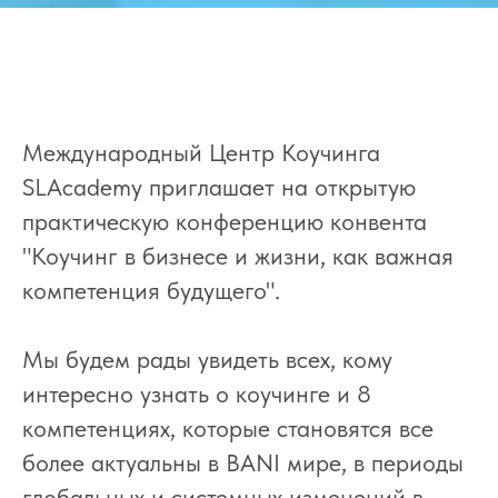
Международный Центр Коучинга
SLAcademy приглашает на открытую
практическую конференцию конвента
"Коучинг в бизнесе и жизни, как важная
компетенция будущего".
Мы будем рады увидеть всех, кому
интересно узнать о коучинге и 8
компетенциях, которые становятся все
более актуальны в ВАNI мире, в периоды
глобальных и системных изменений в