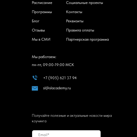
Расписание
Социальные проекты
Программы
Контакты
Блог
Реквизиты
Отзывы
Правила оплаты
Мы в СМИ
Партнерская программа
Мы работаем:
пн-пт, 09:00-19:00 МСК
+7 (905) 621 37 94
sl@slacademy.ru
Получайте полезные и актуальные новости мира
коучинга