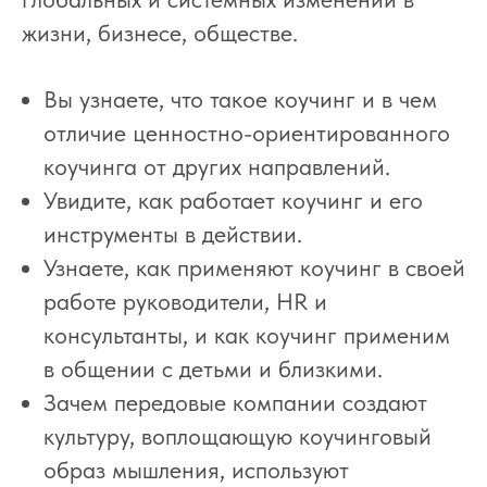
жизни, бизнесе, обществе.
Вы узнаете, что такое коучинг и в чем
отличие ценностно-ориентированного
коучинга от других направлений.
Увидите, как работает коучинг и его
инструменты в действии.
Узнаете, как применяют коучинг в своей
работе руководители, HR и
консультанты, и как коучинг применим
в общении с детьми и близкими.
Зачем передовые компании создают
культуру, воплощающую коучинговый
образ мышления, используют