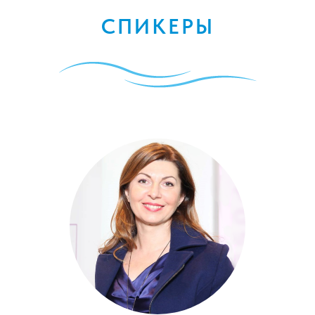
СПИКЕРЫ