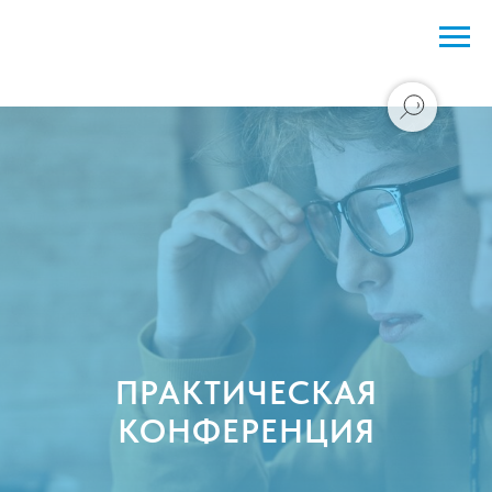
ПРАКТИЧЕСКАЯ
КОНФЕРЕНЦИЯ