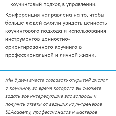
коучинговый подход в управлении.
Конференция направлена на то, чтобы
больше людей смогли увидеть ценность
коучингового подхода и использования
инструментов ценностно-
ориентированного коучинга в
профессиональной и личной жизни.
Мы будем вместе создавать открытый диалог
о коучинге, во время которого вы сможете
задать все интересующие вас вопросы и
получить ответы от ведущих коуч-тренеров
SLAcademy, профессионалов и мастеров