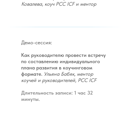
Ковалева, коуч PCC ICF и ментор
Демо-сессия:
Как руководителю провести встречу
по составлению индивидуального
плана развития в коучинговом
формате.
Ульяна Бабяк, ментор
коучей и руководителей, PCC ICF
Длительность записи: 1 час 32
минуты.