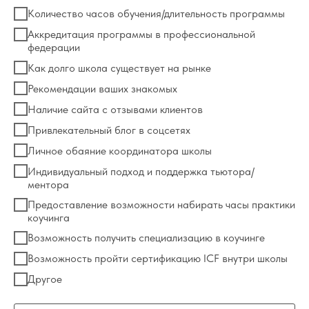
Количество часов обучения/длительность программы
Аккредитация программы в профессиональной
федерации
Как долго школа существует на рынке
Рекомендации ваших знакомых
Наличие сайта с отзывами клиентов
Привлекательный блог в соцсетях
Личное обаяние координатора школы
Индивидуальный подход и поддержка тьютора/
ментора
Предоставление возможности набирать часы практики
коучинга
Возможность получить специализацию в коучинге
Возможность пройти сертификацию ICF внутри школы
Другое