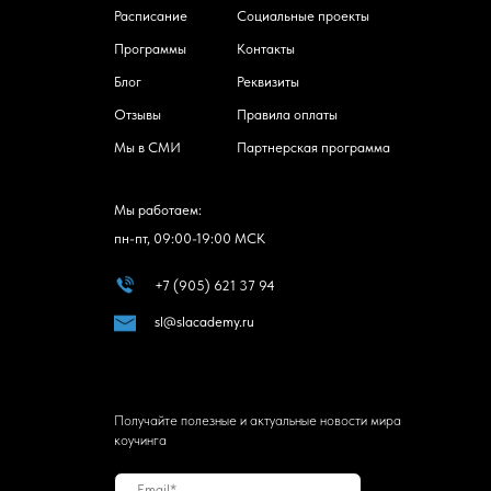
Расписание
Социальные проекты
Программы
Контакты
Блог
Реквизиты
Отзывы
Правила оплаты
Мы в СМИ
Партнерская программа
Мы работаем:
пн-пт, 09:00-19:00 МСК
+7 (905) 621 37 94
sl@slacademy.ru
Получайте полезные и актуальные новости мира
коучинга