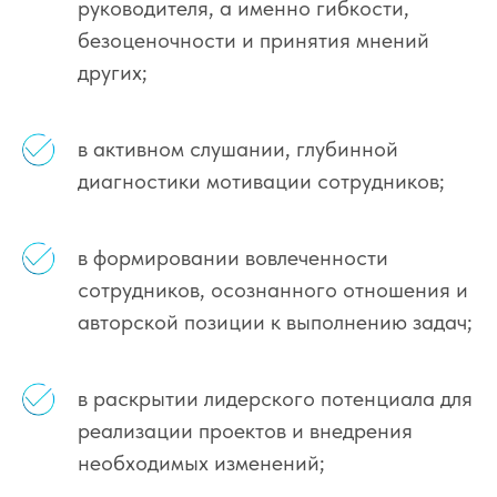
руководителя, а именно гибкости,
безоценочности и принятия мнений
других;
в активном слушании, глубинной
диагностики мотивации сотрудников;
в формировании вовлеченности
сотрудников, осознанного отношения и
авторской позиции к выполнению задач;
в раскрытии лидерского потенциала для
реализации проектов и внедрения
необходимых изменений;