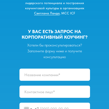
лидерского потенциала и построения
коучинговой культуры в организациях
Светлана Ланда
, МСС ICF
У ВАС ЕСТЬ ЗАПРОС НА
КОРПОРАТИВНЫЙ КОУЧИНГ?
Хотели бы проконсультироваться?
Заполните форму ниже и получите
консультацию
+7