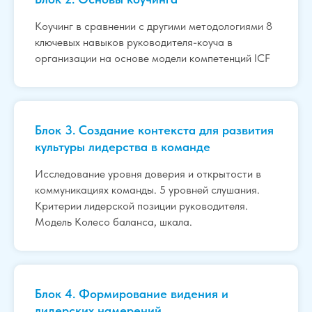
Коучинг в сравнении с другими методологиями 8
ключевых навыков руководителя-коуча в
организации на основе модели компетенций ICF
Блок 3. Создание контекста для развития
культуры лидерства в команде
Исследование уровня доверия и открытости в
коммуникациях команды. 5 уровней слушания.
Критерии лидерской позиции руководителя.
Модель Колесо баланса, шкала.
Блок 4. Формирование видения и
лидерских намерений