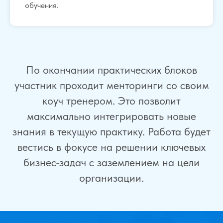
обучения.
По окончании практических блоков
участник проходит менторинги со своим
коуч тренером. Это позволит
максимально интегрировать новые
знания в текущую практику. Работа будет
вестись в фокусе на решении ключевых
бизнес-задач с заземлением на цели
организации.