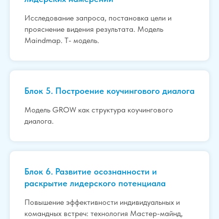
Исследование запроса, постановка цели и
прояснение видения результата. Модель
Maindmap. T- модель.
Блок 5. Построение коучингового диалога
Модель GROW как структура коучингового
диалога.
Блок 6. Развитие осознанности и
раскрытие лидерского потенциала
Повышение эффективности индивидуальных и
командных встреч: технология Мастер-майнд,