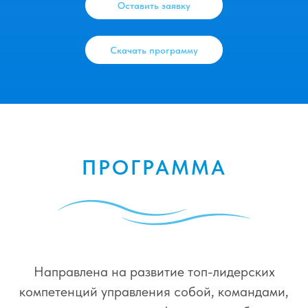
Оставить заявку
Скачать программу
ПРОГРАММА
Направлена на развитие топ-лидерских
компетенций управления собой, командами,