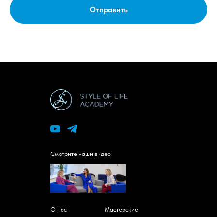
Отправить
Смотрите наши видео
О нас
Мастерские