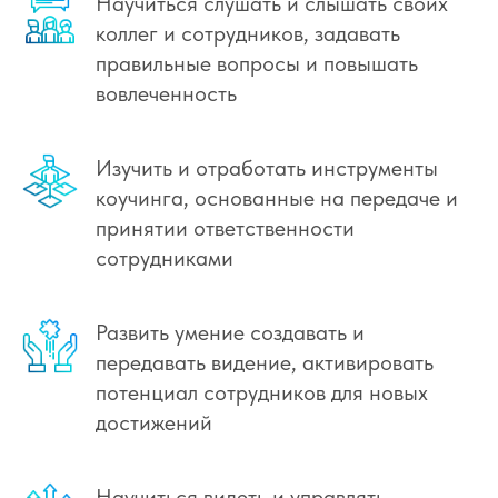
Научиться слушать и слышать своих
коллег и сотрудников, задавать
правильные вопросы и повышать
вовлеченность
Изучить и отработать инструменты
коучинга, основанные на передаче и
принятии ответственности
сотрудниками
Развить умение создавать и
передавать видение, активировать
потенциал сотрудников для новых
достижений
Научиться видеть и управлять