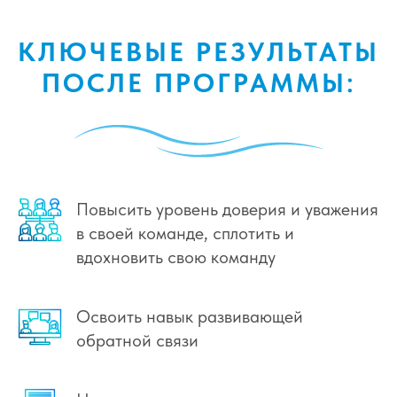
КЛЮЧЕВЫЕ РЕЗУЛЬТАТЫ
ПОСЛЕ ПРОГРАММЫ:
Повысить уровень доверия и уважения
в своей команде, сплотить и
вдохновить свою команду
Освоить навык развивающей
обратной связи