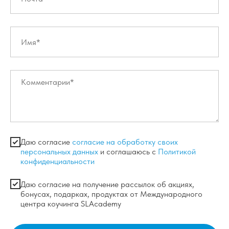
Даю согласие
согласие на обработку своих
персональных данных
и соглашаюсь с
Политикой
конфиденциальности
Даю согласие на получение рассылок об акциях,
бонусах, подарках, продуктах от Международного
центра коучинга SLAcademy