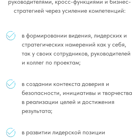
руководителями, кросс-функциями и бизнес-
стратегией через усиление компетенций:
в формировании видения, лидерских и
стратегических намерений как у себя,
так у своих сотрудников, руководителей
и коллег по проектам;
в создании контекста доверия и
безопасности, инициативы и творчества
в реализации целей и достижения
результата;
в развитии лидерской позиции