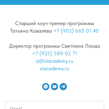
Старший коуч-тренер программы
Татьяна Ковалёва
+7 (903) 665 01 40
Директор программы Светлана Ланда
+7 (925) 589 02 71
sl@slacademy.ru
slacademy.ru