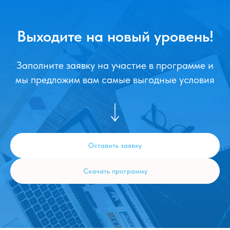
Выходите на новый уровень!
Заполните заявку на участие в программе и
мы предложим вам самые выгодные условия
Оставить заявку
Скачать программу