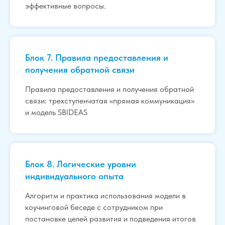
эффективные вопросы.
Блок 7. Правила предоставления и
получения обратной связи
Правила предоставления и получения обратной
связи: трехступенчатая «прямая коммуникация»
и модель SBIDEAS
Блок 8. Логические уровни
индивидуального опыта
Алгоритм и практика использования модели в
коучинговой беседе с сотрудником при
постановке целей развития и подведения итогов