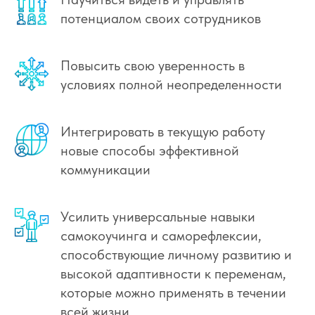
потенциалом своих сотрудников
Повысить свою уверенность в
условиях полной неопределенности
Интегрировать в текущую работу
новые способы эффективной
коммуникации
Усилить универсальные навыки
самокоучинга и саморефлексии,
способствующие личному развитию и
высокой адаптивности к переменам,
которые можно применять в течении
всей жизни