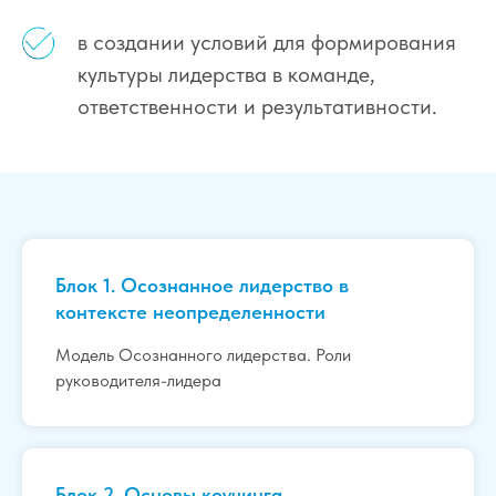
в создании условий для формирования
культуры лидерства в команде,
ответственности и результативности.
Блок 1. Осознанное лидерство в
контексте неопределенности
Модель Осознанного лидерства. Роли
руководителя-лидера
Блок 2. Основы коучинга