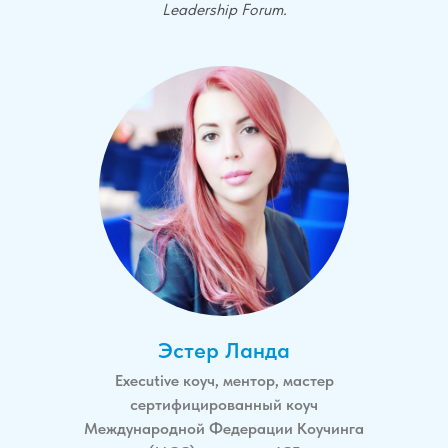
Leadership Forum.
Эстер Ланда
Еxecutive коуч, ментор, мастер
сертифицированный коуч
Международной Федерации Коучинга