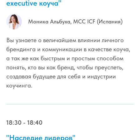
executive коуча"
Моника Альбуха, МСС ICF (Испания)
Вы узнаете о величайшем влиянии личного
брендинга и коммуникации в качестве коуча,
а так же как быстрым и простым способом
понять, кто вы как бренд, чтобы преуспеть,
создавая будущее для себя и индустрии
коучинга.
18:30 - 18:40
"Наследие лидеров"