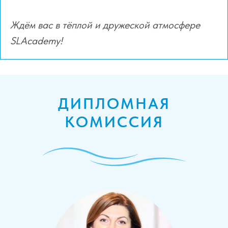
Ждём вас в тёплой и дружеской атмосфере
SLAcademy!
ДИПЛОМНАЯ
КОМИССИЯ