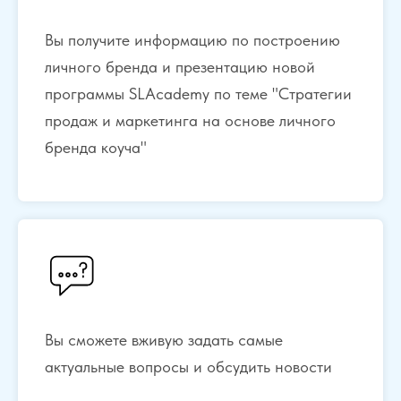
Вы получите информацию по построению
личного бренда и презентацию новой
программы SLAcademy по теме "Стратегии
продаж и маркетинга на основе личного
бренда коуча"
Вы сможете вживую задать самые
актуальные вопросы и обсудить новости