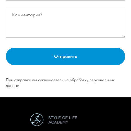
Отправить
При отправке вы соглашаетесь на обработку персональных
данных