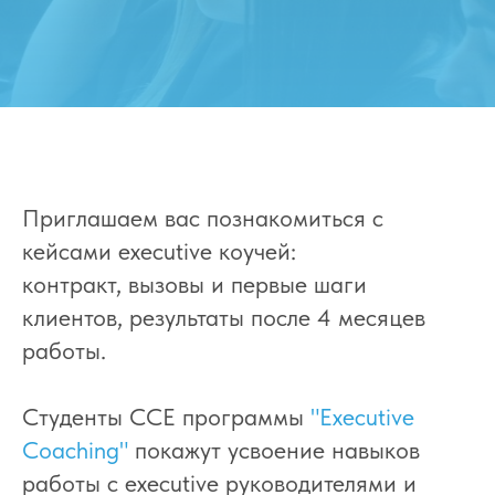
Приглашаем вас познакомиться с
кейсами executive коучей:
контракт, вызовы и первые шаги
клиентов, результаты после 4 месяцев
работы.
Студенты CCE программы
"Executive
Coaching"
покажут усвоение навыков
работы с executive руководителями и