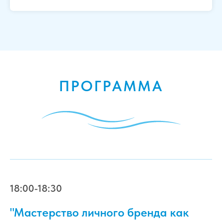
ПРОГРАММА
18:00-18:30
"Мастерство личного бренда как