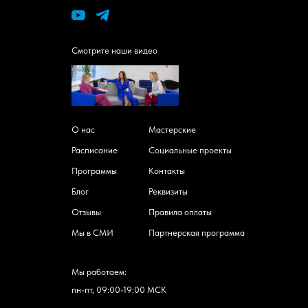
Смотрите наши видео
О нас
Мастерские
Расписание
Социальные проекты
Программы
Контакты
Блог
Реквизиты
Отзывы
Правила оплаты
Мы в СМИ
Партнерская программа
Мы работаем:
пн-пт, 09:00-19:00 МСК