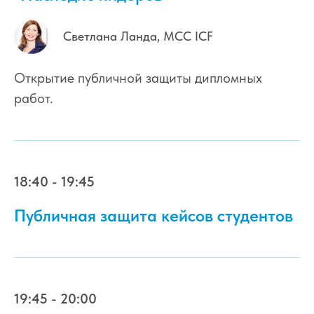
Светлана Ланда, МСС ICF
Открытие публичной защиты дипломных
работ.
18:40 - 19:45
Публичная защита кейсов студентов
19:45 - 20:00