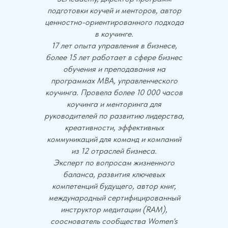
подготовки коучей и менторов, автор
ценностно-ориентированного подхода
в коучинге.
17 лет опыта управления в бизнесе,
более 15 лет работает в сфере бизнес
обучения и преподавания на
программах МВА, управленческого
коучинга. Провела более 10 000 часов
коучинга и менторинга для
руководителей по развитию лидерства,
креативности, эффективных
коммуникаций для команд и компаний
из 12 отраслей бизнеса.
Эксперт по вопросам жизненного
баланса, развития ключевых
компетенций будущего, автор книг,
международный сертифицированный
инструктор медитации (RAM),
сооснователь сообщества Women's