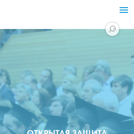
ОТКРЫТАЯ ЗАЩИТА