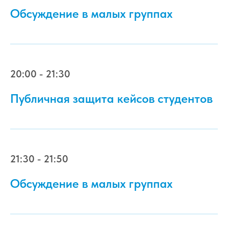
Обсуждение в малых группах
20:00 - 21:30
Публичная защита кейсов студентов
21:30 - 21:50
Обсуждение в малых группах