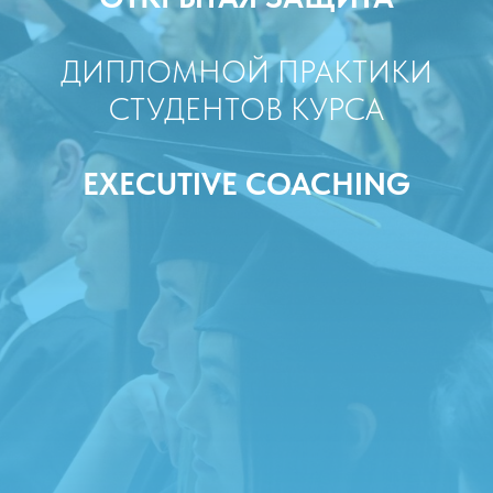
ДИПЛОМНОЙ ПРАКТИКИ
СТУДЕНТОВ КУРСА
EXECUTIVE COACHING