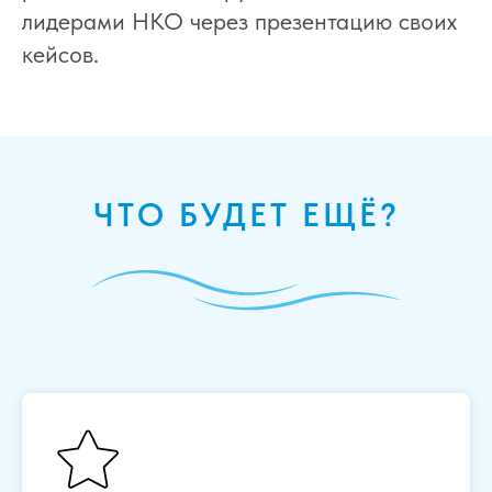
лидерами НКО через презентацию своих
кейсов.
ЧТО БУДЕТ ЕЩЁ?