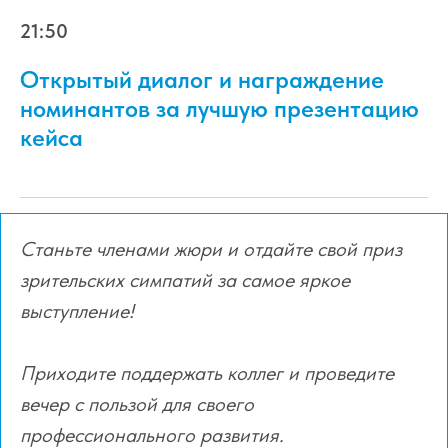
21:50
Открытый диалог и награждение
номинантов за лучшую презентацию
кейса
Станьте членами жюри и отдайте свой приз
зрительских симпатий за самое яркое
выступление!
Приходите поддержать коллег и проведите
вечер с пользой для своего
профессионального развития.