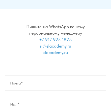
Пишите на WhatsApp вашему
персональному менеджеру
+7 917 925 1828
sl@slacademy.ru
slacademy.ru