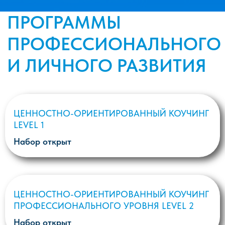
ЦЕННОСТНО-ОРИЕНТИРОВАННЫЙ КОУЧИНГ
ПРОФЕССИОНАЛЬНОГО УРОВНЯ LEVEL 2
Набор открыт
КОУЧИНГ РУКОВОДИТЕЛЕЙ ВЫСШЕГО ЗВЕНА
EXECUTIVE COACHING
Набор открыт
УПРАВЛЕНИЕ ЖИЗНЕННОЙ СИЛОЙ
Набор открыт