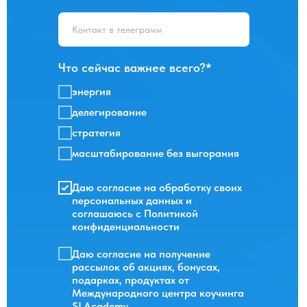
Что сейчас важнее всего?*
энергия
делегирование
стратегия
масштабирование без выгорания
Даю
согласие на обработку своих
персональных данных
и
соглашаюсь с
Политикой
конфиденциальности
Даю согласие на получение
рассылок об акциях, бонусах,
подарках, продуктах от
Международного центра коучинга
SLAcademy