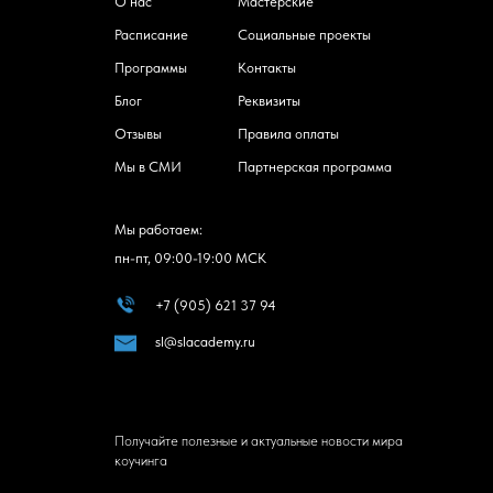
О нас
Мастерские
Расписание
Социальные проекты
Программы
Контакты
Блог
Реквизиты
Отзывы
Правила оплаты
Мы в СМИ
Партнерская программа
Мы работаем:
пн-пт, 09:00-19:00 МСК
+7 (905) 621 37 94
sl@slacademy.ru
Получайте полезные и актуальные новости мира
коучинга