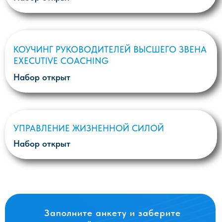
Заполните анкету и заберите