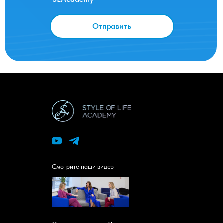
Отправить
Смотрите наши видео