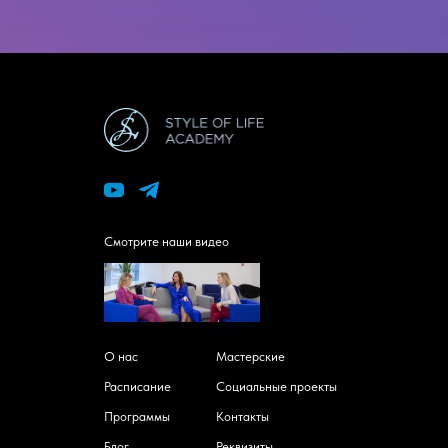
Смотрите наши видео
О нас
Мастерские
Расписание
Социальные проекты
Программы
Контакты
Блог
Реквизиты