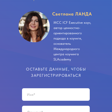
Светлана ЛАНДА
МСС ICF Executive коуч,
автор ценностно-
ориентированного
подхода в коучнге,
основатель
Международного
центра коучинга
SLAcademy
ОСТАВЬТЕ ДАННЫЕ, ЧТОБЫ
ЗАРЕГИСТРИРОВАТЬСЯ