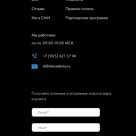
Отзывы
Правила оплаты
Мы в СМИ
Партнерская программа
Мы работаем:
пн-пт, 09:00-19:00 МСК
+7 (905) 621 37 94
sl@slacademy.ru
Получайте полезные и актуальные новости мира
коучинга