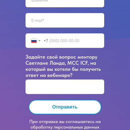
+7
Задайте свой вопрос ментору
Светлане Ланда, MCC ICF, на
который вы хотели бы получить
ответ на вебинаре?
Отправить
При отправке вы соглашаетесь на
обработку персональных данных