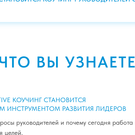
ОБХОДИМЫ КОУЧУ,
ПАРТНЁРОМ ДЛЯ
ЧТО ВЫ УЗНАЕТ
IVE КОУЧИНГ СТАНОВИТСЯ
ИМ ИНСТРУМЕНТОМ РАЗВИТИЯ ЛИДЕРОВ
росы руководителей и почему сегодня работа 
я целей.