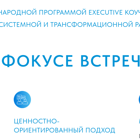
АРОДНОЙ ПРОГРАММОЙ EXECUTIVE КОУЧ
 СИСТЕМНОЙ И ТРАНСФОРМАЦИОННОЙ РА
 ФОКУСЕ ВСТРЕ
ЦЕННОСТНО-
ОРИЕНТИРОВАННЫЙ ПОДХОД