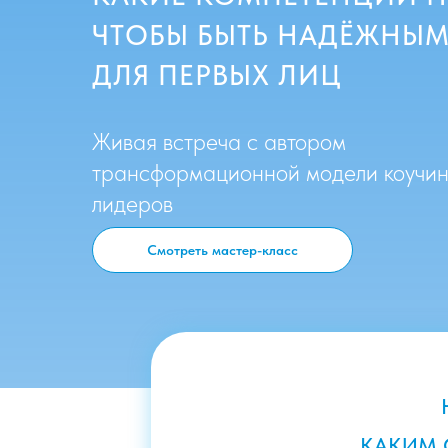
ЧТОБЫ БЫТЬ НАДЁЖНЫМ
ДЛЯ ПЕРВЫХ ЛИЦ
Живая встреча с автором
трансформационной модели коучин
лидеров
Смотреть мастер-класс
КАКИМ 