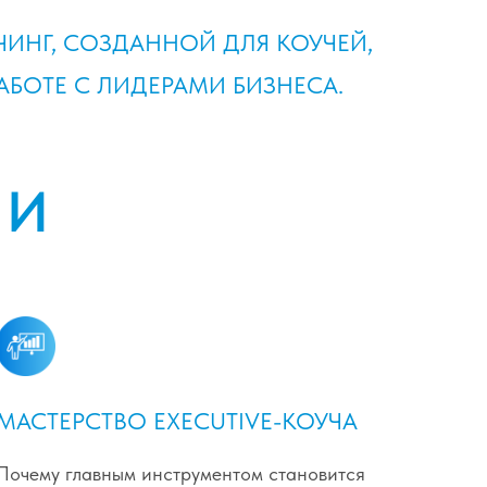
ИНГ, СОЗДАННОЙ ДЛЯ КОУЧЕЙ,
БОТЕ С ЛИДЕРАМИ БИЗНЕСА.
ЧИ
МАСТЕРСТВО EXECUTIVE-КОУЧА
Почему главным инструментом становится