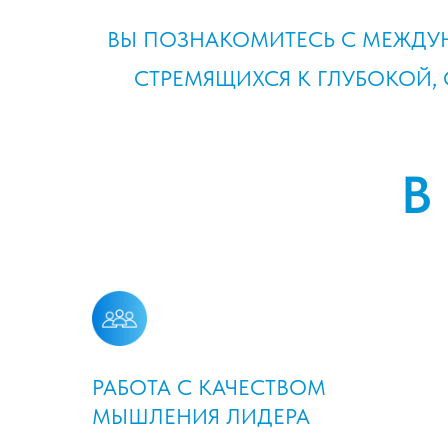
ВЫ ПОЗНАКОМИТЕСЬ С МЕЖДУН
СТРЕМЯЩИХСЯ К ГЛУБОКОЙ,
В
РАБОТА С КАЧЕСТВОМ
МЫШЛЕНИЯ ЛИДЕРА