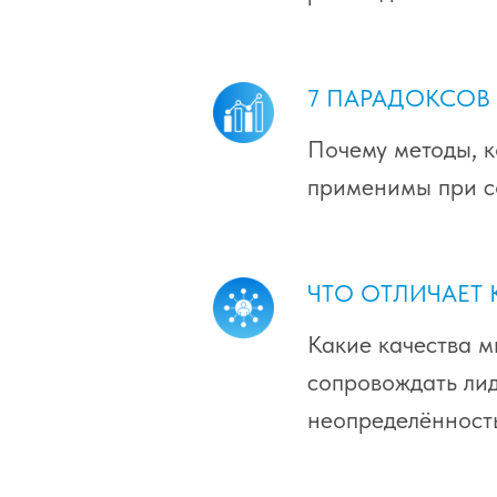
7 ПАРАДОКСОВ 
Почему методы, к
применимы при с
ЧТО ОТЛИЧАЕТ
Какие качества м
сопровождать лид
неопределённост