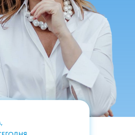
,
СЕГОДНЯ