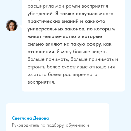
расширила мои рамки восприятия
убеждений.
Я также получила много
практических знаний и каких-то
универсальных законов, по которым
живет человечество и которые
сильно влияют на такую сферу, как
отношения.
Я могу больше видеть,
больше понимать, больше принимать и
строить более счастливые отношения
из этого более расширенного
восприятия.
Светлана Дедова
Руководитель по подбору, обучению и