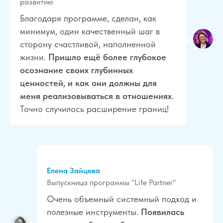
развитию
Благодаря программе,
cделан, как
минимум, один качественный шаг в
сторону счастливой, наполненной
жизни.
Пришло ещё более глубокое
осознание своих глубинных
ценностей, и как они должны для
меня реализовываться в отношениях
.
Точно случилось расширение границ!
Елена Зайцева
Выпускница программы "Life Partner"
Очень объемный системный подход и
полезные инструменты.
Появилась