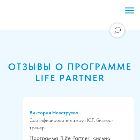
ОТЗЫВЫ О ПРОГРАММЕ
LIFE PARTNER
Виктория Невструева
Сертифицированный коуч ICF, бизнес-
тренер
Программа "Life Partner" сильно