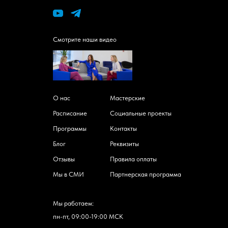
Смотрите наши видео
О нас
Мастерские
Расписание
Социальные проекты
Программы
Контакты
Блог
Реквизиты
Отзывы
Правила оплаты
Мы в СМИ
Партнерская программа
Мы работаем:
пн-пт, 09:00-19:00 МСК