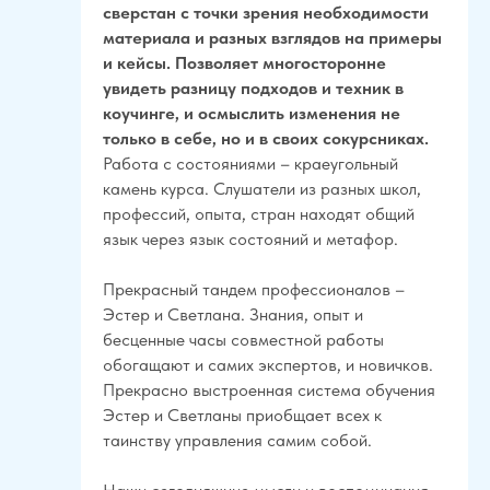
сверстан с точки зрения необходимости
материала и разных взглядов на примеры
и кейсы. Позволяет многосторонне
увидеть разницу подходов и техник в
коучинге, и осмыслить изменения не
только в себе, но и в своих сокурсниках.
Работа с состояниями – краеугольный
камень курса. Слушатели из разных школ,
профессий, опыта, стран находят общий
язык через язык состояний и метафор.
Прекрасный тандем профессионалов –
Эстер и Светлана. Знания, опыт и
бесценные часы совместной работы
обогащают и самих экспертов, и новичков.
Прекрасно выстроенная система обучения
Эстер и Светланы приобщает всех к
таинству управления самим собой.