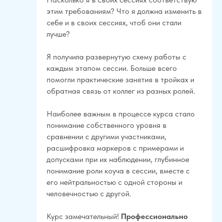
этим требованиям? Что я должна изменить в
себе и в своих сессиях, чтоб они стали
лучше?
Я получила развернутую схему работы с
каждым этапом сессии. Больше всего
помогли практические занятия в тройках и
обратная связь от коллег из разных ролей.
Наиболее важным в процессе курса стало
понимание собственного уровня в
сравнении с другими участниками,
расшифровка маркеров с примерами и
допусками при их наблюдении, глубинное
понимание роли коуча в сессии, вместе с
его нейтральностью с одной стороны и
человечностью с другой.
Курс замечательный!
Профессионально