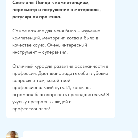
Светланы Ланда к компетенциям,
пересмотр и погружение в материалы,
регулярная практика.
Самое важное для меня было – изучение
компетенций, менторинг, когда я была в
качестве коуча. Очень интересный
инструмент – супервизия.
Отличный курс для развития осознанности в
профессии. Дает шанс задать себе глубокие
вопросы о том, какой твой
профессиональный путь. И, конечно,
огромная благодарность преподавателям! Я
учусь у прекрасных людей и
профессионалов!