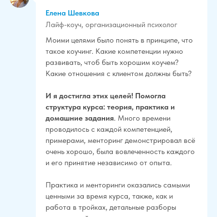
Елена Шевкова
Лайф-коуч, организационный психолог
Моими целями было понять в принципе, что
такое коучинг. Какие компетенции нужно
развивать, чтоб быть хорошим коучем?
Какие отношения с клиентом должны быть?
И я достигла этих целей! Помогла
структура курса: теория, практика и
домашние задания
. Много времени
проводилось с каждой компетенцией,
примерами, менторинг демонстрировал всё
очень хорошо, была вовлеченность каждого
и его принятие независимо от опыта.
Практика и менторинги оказались самыми
ценными за время курса, также, как и
работа в тройках, детальные разборы