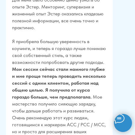
опыте Эстер. Менторинг, супервизия и
жизненный опыт Эстер оказались кладезью
полезной информации, все очень точно и
практично.
Я приобрела большую уверенность в
коучинге, и теперь я гораздо лучше понимаю
свой собственный стиль, а также
возможности попробовать другие подходы.
Мои сессии сейчас стали намного глубже
и мне проще теперь проводить несколько
сессий с одним клиентом, работая над
общею целью. Я получила от курса
гораздо больше, чем предполагала.
Мое
мастерство получило сияющую зарядку,
чтобы дальше работать и развиваться.
Очень рекомендую этот курс людям,
готовящимся к маркерам ACC / PCC / MCC,
но и просто для расширения ваших