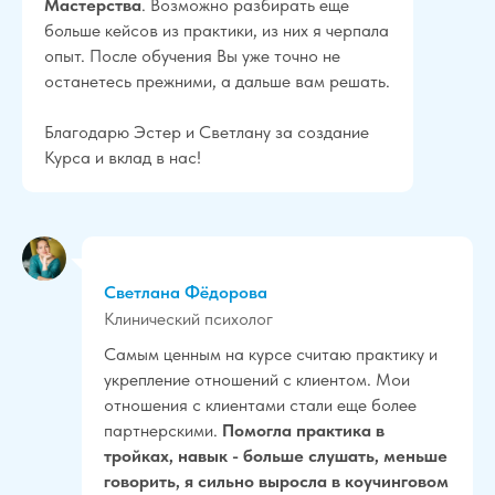
Мастерства
. Возможно разбирать еще
больше кейсов из практики, из них я черпала
опыт. После обучения Вы уже точно не
останетесь прежними, а дальше вам решать.
Благодарю Эстер и Светлану за создание
Курса и вклад в нас!
Светлана Фёдорова
Клинический психолог
Самым ценным на курсе считаю практику и
укрепление отношений с клиентом. Мои
отношения с клиентами стали еще более
партнерскими.
Помогла практика в
тройках, навык - больше слушать, меньше
говорить, я сильно выросла в коучинговом