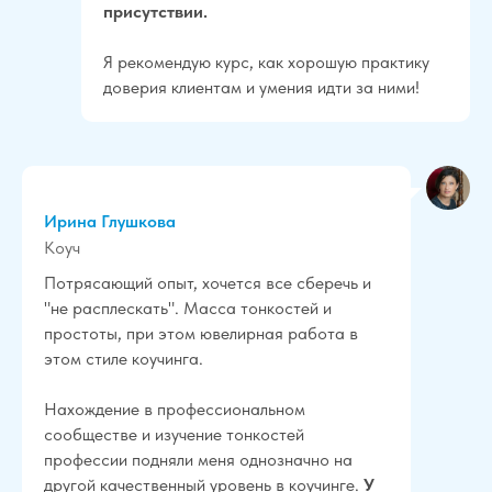
присутствии.
Я рекомендую курс, как хорошую практику
доверия клиентам и умения идти за ними!
Ирина Глушкова
Коуч
Потрясающий опыт, хочется все сберечь и
"не расплескать". Масса тонкостей и
простоты, при этом ювелирная работа в
этом стиле коучинга.
Нахождение в профессиональном
сообществе и изучение тонкостей
профессии подняли меня однозначно на
другой качественный уровень в коучинге.
У