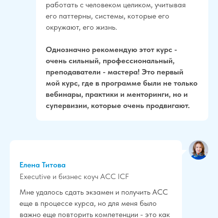
работать с человеком целиком, учитывая
его паттерны, системы, которые его
окружают, его жизнь.
Однозначно рекомендую этот курс -
очень сильный, профессиональный,
преподаватели - мастера! Это первый
мой курс, где в программе были не только
вебинары, практики и менторинги, но и
супервизии, которые очень продвигают.
Елена Титова
Executive и бизнес коуч ACC ICF
Мне удалось сдать экзамен и получить ACC
еще в процессе курса, но для меня было
важно еще повторить компетенции - это как