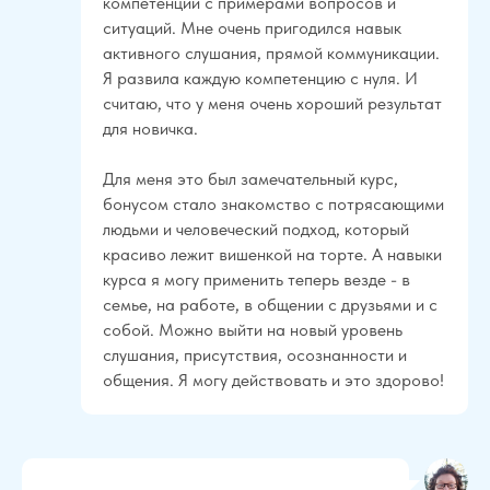
компетенций с примерами вопросов и
ситуаций. Мне очень пригодился навык
активного слушания, прямой коммуникации.
Я развила каждую компетенцию с нуля. И
считаю, что у меня очень хороший результат
для новичка.
Для меня это был замечательный курс,
бонусом стало знакомство с потрясающими
людьми и человеческий подход, который
красиво лежит вишенкой на торте. А навыки
курса я могу применить теперь везде - в
семье, на работе, в общении с друзьями и с
собой. Можно выйти на новый уровень
слушания, присутствия, осознанности и
общения. Я могу действовать и это здорово!