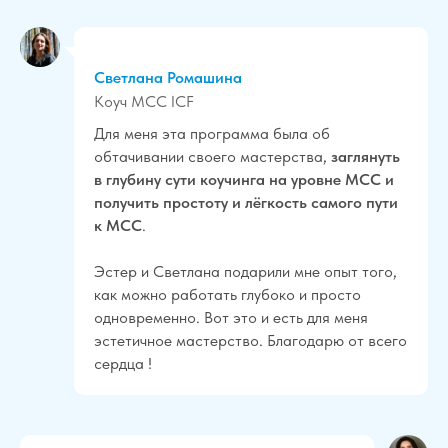
Светлана Ромашина
Коуч МСС ICF
Для меня эта программа была об
обтачивании своего мастерства,
з
аглянуть
в глубину сути коучинга на уровне МСС и
получить простоту и лёгкость самого пути
к МСС
.
Эстер и Светлана подарили мне опыт того,
как можно работать глубоко и просто
одновременно. Вот это и есть для меня
эстетичное мастерство. Благодарю от всего
сердца !