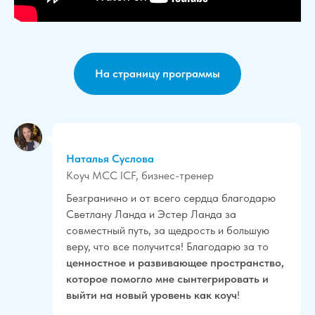
На страницу программы
Наталья Суслова
Коуч MCC ICF, бизнес-тренер
Безгранично и от всего сердца благодарю
Светлану Ланда и Эстер Ланда за
совместный путь, за щедрость и большую
веру, что все получится! Благодарю за то
ценностное и развивающее пространство,
которое помогло мне сынтегрировать и
выйти на новый уровень как коуч
!