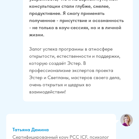
консультации стали глубже, смелее,
продуктивнее. Я смогу применять
полученное - присутствие и осознанность
- не только в коуч-сессиях, но и в личной
жизни.
Залог успеха программы в атмосфере
открытости, естественности и поддержки,
которую создаёт Эстер. В
профессионализме экспертов проекта
Эстер и Светланы, мастеров своего дела,
очень открытых и щедрых во
взаимодействии!
Татьяна Демина
Сертифицированный коуч PCC ICF, психолог