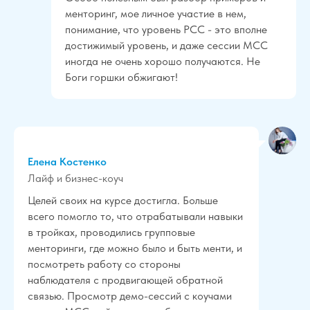
менторинг, мое личное участие в нем,
понимание, что уровень PCC - это вполне
достижимый уровень, и даже сессии МСС
иногда не очень хорошо получаются. Не
Боги горшки обжигают!
Елена Костенко
Лайф и бизнес-коуч
Целей своих на курсе достигла. Больше
всего помогло то, что отрабатывали навыки
в тройках, проводились групповые
менторинги, где можно было и быть менти, и
посмотреть работу со стороны
наблюдателя с продвигающей обратной
связью. Просмотр демо-сессий с коучами