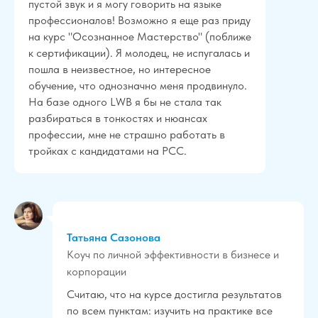
пустой звук и я могу говорить на языке
профессионалов! Возможно я еще раз приду
на курс "Осознанное Мастерство" (поближе
к сертификации). Я молодец, не испугалась и
пошла в неизвестное, но интересное
обучение, что однозначно меня продвинуло.
На базе одного LWB я бы не стала так
разбираться в тонкостях и нюансах
профессии, мне не страшно работать в
тройках с кандидатами на РСС.
Татьяна Сазонова
Коуч по личной эффективности в бизнесе и
корпорации
Считаю, что на курсе достигла результатов
по всем пунктам: изучить на практике все