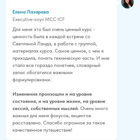
Елена Лазарева
Еxecutive-коуч МСС ICF
Для меня это был очень ценный курс -
ценность была в каждой встрече со
Светланой Ланда, в работе с группой,
материалах курса. Самое ценное, с чем я
приходила, понять техническую часть. И мне
стало все гораздо понятнее, словарный
запас обогатился важными
формулировками.
Изменения произошли и на уровне
состояния, и на уровне жизни, на уровне
сессий, собственных мыслей
. Очень много
важных для меня фокусов, акцентов
расставлено. Спасибо огромное за такое
качественное путешествие!