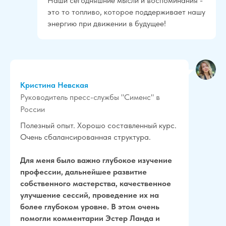
Наши сегодняшние мысли и воспоминания -
это то топливо, которое поддерживает нашу
энергию при движении в будущее!
Кристина Невская
Руководитель пресс-службы "Сименс" в
России
Полезный опыт. Хорошо составленный курс.
Очень сбалансированная структура.
Для меня было важно глубокое изучение
профессии, дальнейшее развитие
собственного мастерства, качественное
улучшение сессий, проведение их на
более глубоком уровне. В этом очень
помогли комментарии Эстер Ланда и