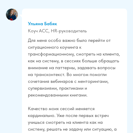
Ульяна Бабяк
Коуч АСС, HR-руководитель
Для меня особо важно было перейти от
ситуационного коучинга к
трансформационному, смотреть на клиента,
как на систему, в сессиях больше обращать
внимание на паттерны, задавать вопросы
на трансконтекст. Во многом помогли
сочетания вебинаров с менторингами,
супервизиями, практиками и
рекомендованными книгами.
Качество моих сессий меняется
кардинально. Уже после первых встреч
учишься смотреть на клиента как на
систему, решать не задачу или ситуацию, а