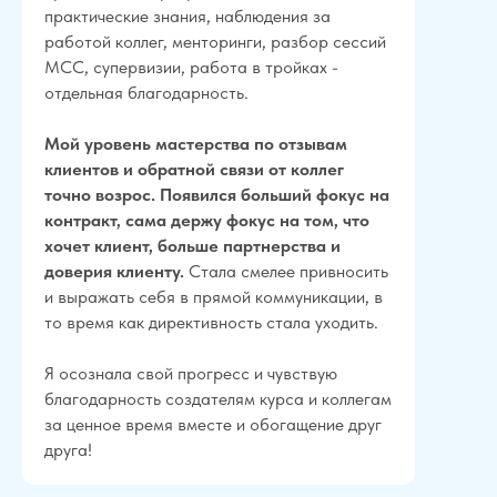
практические знания, наблюдения за
работой коллег, менторинги, разбор сессий
MCC, супервизии, работа в тройках -
отдельная благодарность.
Мой уровень мастерства по отзывам
клиентов и обратной связи от коллег
точно возрос. Появился больший фокус на
контракт, сама держу фокус на том, что
хочет клиент, больше партнерства и
доверия клиенту.
Стала смелее привносить
и выражать себя в прямой коммуникации, в
то время как директивность стала уходить.
Я осознала свой прогресс и чувствую
благодарность создателям курса и коллегам
за ценное время вместе и обогащение друг
друга!