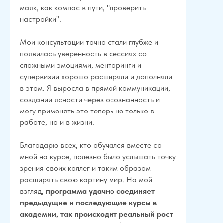
маяк, как компас в пути, "проверить
настройки".
Мои консультации точно стали глубже и
появилась уверенность в сессиях со
сложными эмоциями, менторинги и
супервизии хорошо расширяли и дополняли
в этом. Я выросла в прямой коммуникации,
создании ясности через осознанность и
могу применять это теперь не только в
работе, но и в жизни.
Благодарю всех, кто обучался вместе со
мной на курсе, полезно было услышать точку
зрения своих коллег и таким образом
расширять свою картину мир. На мой
взгляд,
программа удачно соединяет
предыдущие и последующие курсы в
академии, так происходит реальный рост