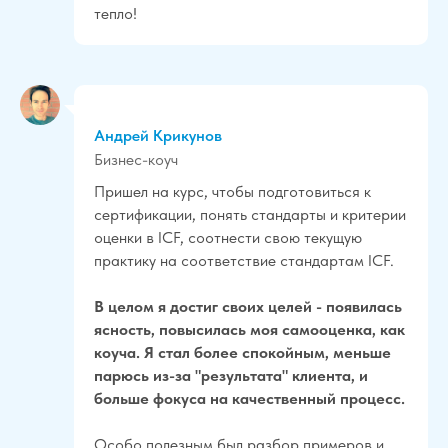
тепло!
Андрей Крикунов
Бизнес-коуч
Пришел на курс, чтобы подготовиться к
сертификации, понять стандарты и критерии
оценки в ICF, соотнести свою текущую
практику на соответствие стандартам ICF.
В целом я достиг своих целей - появилась
ясность, повысилась моя самооценка, как
коуча. Я стал более спокойным, меньше
парюсь из-за "результата" клиента, и
больше фокуса на качественный процесс.
Особо полезным был разбор примеров и