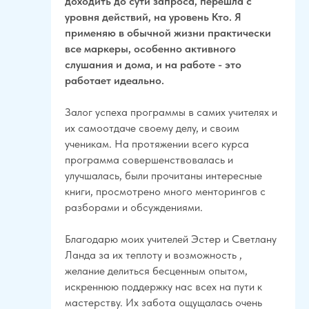
доходить до сути запроса, перешла с
уровня действий, на уровень Кто. Я
применяю в обычной жизни практически
все маркеры, особенно активного
слушания и дома, и на работе - это
работает идеально.
Залог успеха программы в самих учителях и
их самоотдаче своему делу, и своим
ученикам. На протяжении всего курса
программа совершенствовалась и
улучшалась, были прочитаны интересные
книги, просмотрено много менторингов с
разборами и обсуждениями.
Благодарю моих учителей Эстер и Светлану
Ланда за их теплоту и возможность ,
желание делиться бесценным опытом,
искреннюю поддержку нас всех на пути к
мастерству. Их забота ощущалась очень