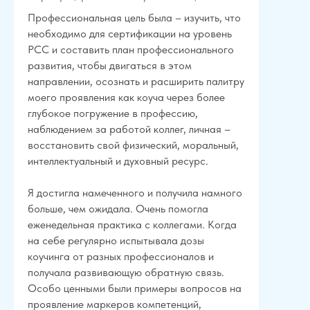
Профессиональная цель была – изучить, что
необходимо для сертификации на уровень
PCC и составить план профессионального
развития, чтобы двигаться в этом
направлении, осознать и расширить палитру
моего проявления как коуча через более
глубокое погружение в профессию,
наблюдением за работой коллег, личная –
восстановить свой физический, моральный,
интеллектуальный и духовный ресурс.
Я достигла намеченного и получила намного
больше, чем ожидала. Очень помогла
еженедельная практика с коллегами. Когда
на себе регулярно испытывала дозы
коучинга от разных профессионалов и
получала развивающую обратную связь.
Особо ценными были примеры вопросов на
проявление маркеров компетенций,