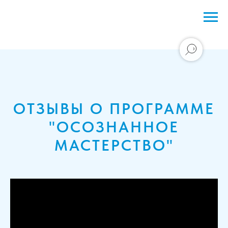
ОТЗЫВЫ О ПРОГРАММЕ
"ОСОЗНАННОЕ
МАСТЕРСТВО"