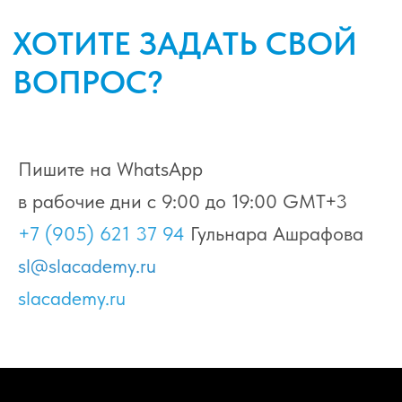
Пишите на WhatsApp
в рабочие дни с 9:00 до 19:00 GMT+3
+7 (905) 621 37 94
Гульнара Ашрафова
sl@slacademy.ru
slacademy.ru