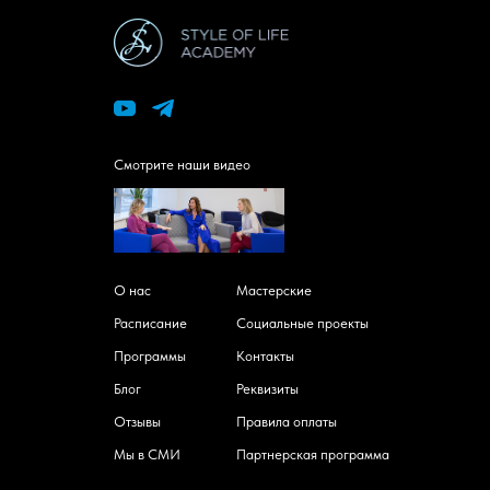
Смотрите наши видео
О нас
Мастерские
Расписание
Социальные проекты
Программы
Контакты
Блог
Реквизиты
Отзывы
Правила оплаты
Мы в СМИ
Партнерская программа