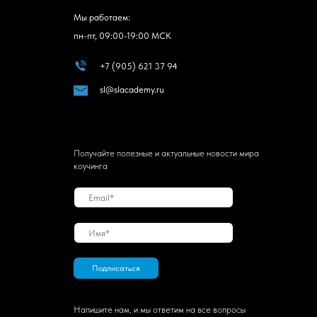
Мы работаем:
пн-пт, 09:00-19:00 МСК
+7 (905) 621 37 94
sl@slacademy.ru
Получайте полезные и актуальные новости мира
коучинга
Подписаться
Напишите нам, и мы ответим на все вопросы