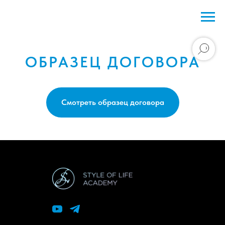
ОБРАЗЕЦ ДОГОВОРА
Смотреть образец договора