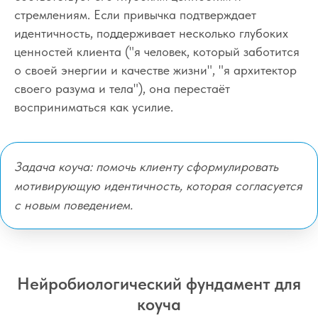
стремлениям. Если привычка подтверждает
идентичность, поддерживает несколько глубоких
ценностей клиента ("я человек, который заботится
о своей энергии и качестве жизни", "я архитектор
своего разума и тела"), она перестаёт
восприниматься как усилие.
Задача коуча: помочь клиенту сформулировать
мотивирующую идентичность, которая согласуется
с новым поведением.
Нейробиологический фундамент для
коуча