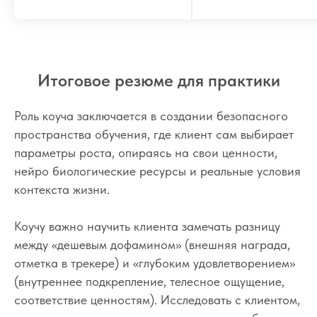
Итоговое резюме для практики
Роль коуча заключается в создании безопасного
пространства обучения, где клиент сам выбирает
параметры роста, опираясь на свои ценности,
нейро биологические ресурсы и реальные условия
контекста жизни.
Коучу важно научить клиента замечать разницу
между «дешевым дофамином» (внешняя награда,
отметка в трекере) и «глубоким удовлетворением»
(внутреннее подкрепление, телесное ощущение,
соответствие ценностям). Исследовать с клиентом,