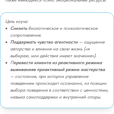
Цель коуча:
Снизить
биологическое и психологическое
сопротивление.
Поддержать чувство агентности
— ощущение
авторства и влияния на свою жизнь («я
выбираю, мои действия имеют значение»).
П
еревести клиента из реактивного режима
выживания
в проактивный режим мастерства
— состояние, при котором управление
поведением происходит осознанно, из позиции
выбора поведения в соответствии с ценностями,
навыка самоподдержки и внутренней опоры.