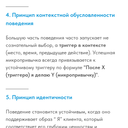
4. Принцип контекстной обусловленности
поведения
Большую часть поведения часто запускает не
сознательный выбор, а
триггер в контексте
(место, время, предыдущее действие). Успешная
микропривычка всегда привязывается к
устойчивому триггеру по формуле
"После X
(триггера) я делаю Y (микропривычку)"
.
5. Принцип идентичности
Поведение становится устойчивым, когда оно
поддерживает образ “ Я” клиента, который
соответствует его глубоким ценностям и