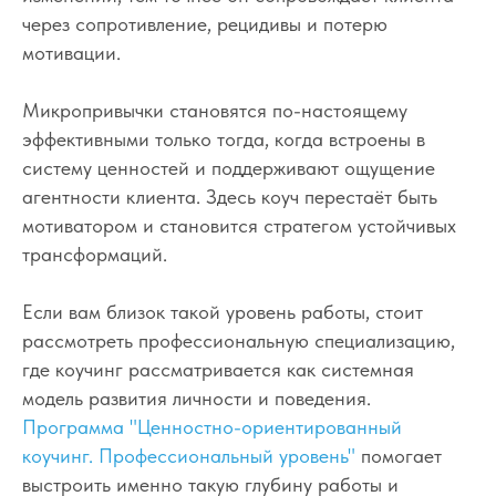
через сопротивление, рецидивы и потерю
мотивации.
Микропривычки становятся по-настоящему
эффективными только тогда, когда встроены в
систему ценностей и поддерживают ощущение
агентности клиента. Здесь коуч перестаёт быть
мотиватором и становится стратегом устойчивых
трансформаций.
Если вам близок такой уровень работы, стоит
рассмотреть профессиональную специализацию,
где коучинг рассматривается как системная
модель развития личности и поведения.
Программа "Ценностно-ориентированный
коучинг. Профессиональный уровень"
помогает
выстроить именно такую глубину работы и