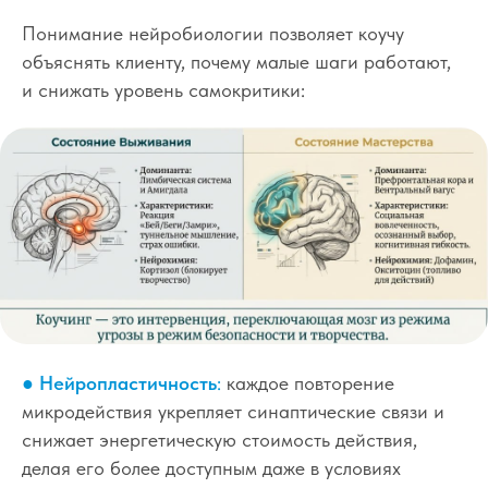
Понимание нейробиологии позволяет коучу
объяснять клиенту, почему малые шаги работают,
и снижать уровень самокритики:
● Нейропластичность
:
каждое повторение
микродействия укрепляет синаптические связи и
снижает энергетическую стоимость действия,
делая его более доступным даже в условиях