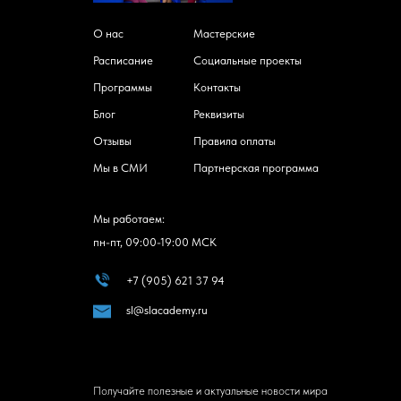
О нас
Мастерские
Расписание
Социальные проекты
Программы
Контакты
Блог
Реквизиты
Отзывы
Правила оплаты
Мы в СМИ
Партнерская программа
Мы работаем:
пн-пт, 09:00-19:00 МСК
+7 (905) 621 37 94
sl@slacademy.ru
Получайте полезные и актуальные новости мира