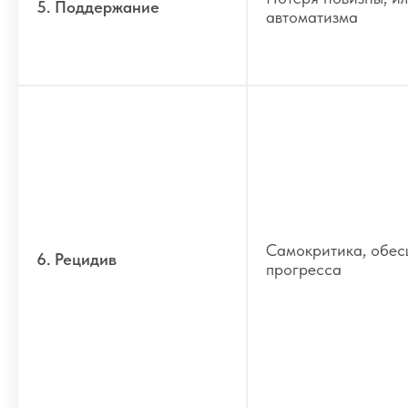
5. Поддержание
автоматизма
Самокритика, обес
6. Рецидив
прогресса