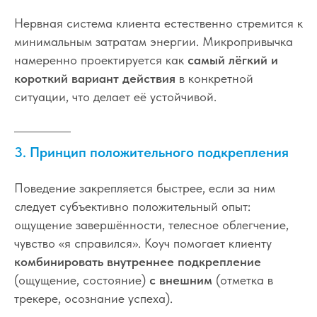
Нервная система клиента естественно стремится к
минимальным затратам энергии. Микропривычка
намеренно проектируется как
самый лёгкий и
короткий вариант действия
в конкретной
ситуации, что делает её устойчивой.
3. Принцип положительного подкрепления
Поведение закрепляется быстрее, если за ним
следует субъективно положительный опыт:
ощущение завершённости, телесное облегчение,
чувство «я справился». Коуч помогает клиенту
комбинировать внутреннее подкрепление
(ощущение, состояние)
с внешним
(отметка в
трекере, осознание успеха).