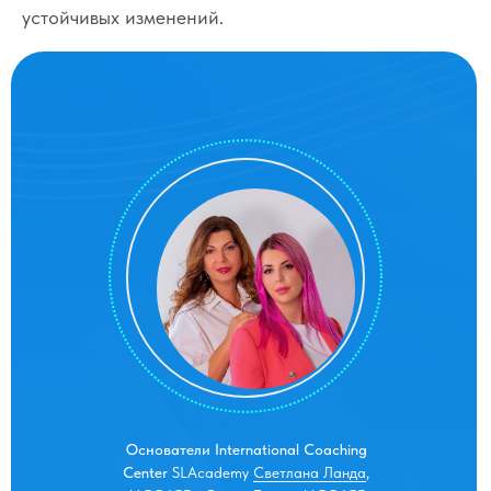
устойчивых изменений.
Основатели International Coaching
Center
SLAcademy
Светлана Ланда
,