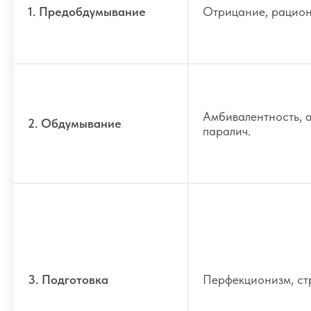
1. Предобдумывание
Отрицание, рацио
Амбивалентность, 
2. Обдумывание
паралич.
3. Подготовка
Перфекционизм, ст