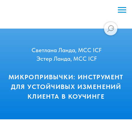
Светлана Ланда, MCC ICF
Эстер Ланда, MCC ICF
МИКРОПРИВЫЧКИ: ИНСТРУМЕНТ
ДЛЯ УСТОЙЧИВЫХ ИЗМЕНЕНИЙ
КЛИЕНТА В КОУЧИНГЕ