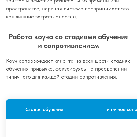
триггер и действие разнесены во времени или
пространстве, нервная система воспринимает это
как лишние затраты энергии.
Работа коуча со стадиями обучения
и сопротивлением
Коуч сопровождает клиента на всех шести стадиях
обучения привычке, фокусируясь на преодолении
типичного для каждой стадии сопротивления.
Стадия обучения
Типичное соп