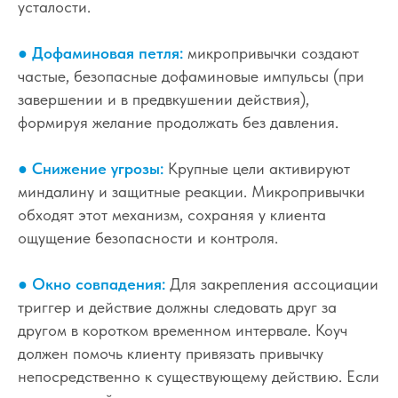
усталости.
● Дофаминовая петля:
микропривычки создают
частые, безопасные дофаминовые импульсы (при
завершении и в предвкушении действия),
формируя желание продолжать без давления.
● Снижение угрозы:
Крупные цели активируют
миндалину и защитные реакции. Микропривычки
обходят этот механизм, сохраняя у клиента
ощущение безопасности и контроля.
● Окно совпадения:
Для закрепления ассоциации
триггер и действие должны следовать друг за
другом в коротком временном интервале. Коуч
должен помочь клиенту привязать привычку
непосредственно к существующему действию. Если