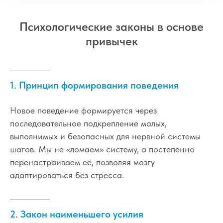
Психологические законы в основе
привычек
1. Принцип формирования поведения
Новое поведение формируется через
последовательное подкрепление малых,
выполнимых и безопасных для нервной системы
шагов. Мы не «ломаем» систему, а постепенно
перенастраиваем её, позволяя мозгу
адаптироваться без стресса.
2. Закон наименьшего усилия