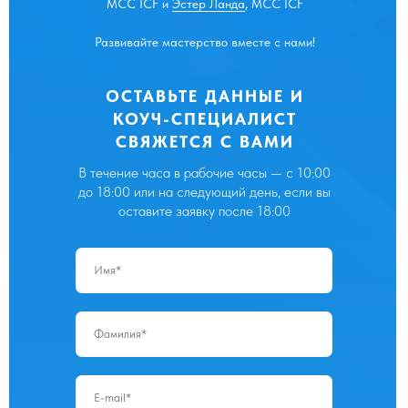
МСС ICF и
Эстер Ланда
, МCC ICF
Развивайте мастерство вместе с нами!
ОСТАВЬТЕ ДАННЫЕ И
КОУЧ-СПЕЦИАЛИСТ
СВЯЖЕТСЯ С ВАМИ
В течение часа в рабочие часы — с 10:00
до 18:00 или на следующий день, если вы
оставите заявку после 18:00