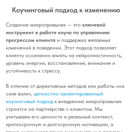
Коучинговый подход к изменению
Создание микропривычек — это
ключевой
инструмент в работе коуча по управлению
прогрессом клиента
и поддержка желаемых
изменений в поведении. Этот подход позволяет
клиенту осознанно влиять на нейропластичность,
уровень энергии, восстановление, внимание и
устойчивость к стрессу.
В отличие от директивных методов или работы «на
силе воли»,
ценностно-ориентированный
коучинговый подход
к внедрению микропривычек
строится на партнёрстве с клиентом. Мы
учитываем его ценности и реальный контекст,
краткосрочную и долгосрочную мотивацию, а
также имеющиеся психо эмоциональные ресурсы.