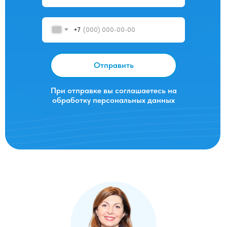
+7
Отправить
При отправке вы соглашаетесь на
обработку персональных данных